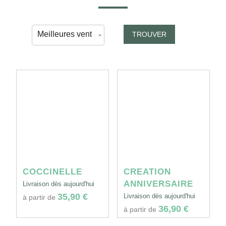
TROUVER
COCCINELLE
CREATION
ANNIVERSAIRE
Livraison dès aujourd'hui
35,90 €
Livraison dès aujourd'hui
à partir de
36,90 €
à partir de