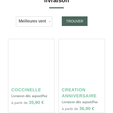
livraison
TROUVER
COCCINELLE
CREATION
ANNIVERSAIRE
Livraison dès aujourd'hui
35,90 €
Livraison dès aujourd'hui
à partir de
36,90 €
à partir de