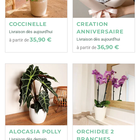
COCCINELLE
CREATION
ANNIVERSAIRE
Livraison dès aujourd'hui
35,90 €
Livraison dès aujourd'hui
à partir de
36,90 €
à partir de
ALOCASIA POLLY
ORCHIDEE 2
BRANCHES
Livraison dès demain