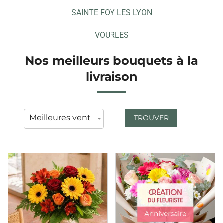
SAINTE FOY LES LYON
VOURLES
Nos meilleurs bouquets à la
livraison
TROUVER