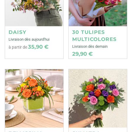
DAISY
30 TULIPES
MULTICOLORES
Livraison dès aujourd'hui
35,90 €
Livraison dès demain
à partir de
29,90 €