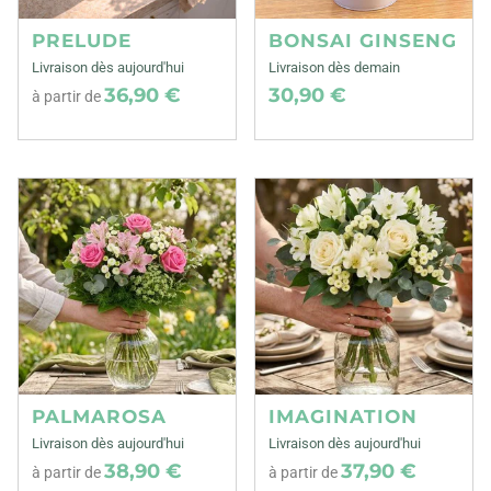
PRELUDE
BONSAI GINSENG
Livraison dès aujourd'hui
Livraison dès demain
36,90 €
30,90 €
à partir de
PALMAROSA
IMAGINATION
Livraison dès aujourd'hui
Livraison dès aujourd'hui
38,90 €
37,90 €
à partir de
à partir de