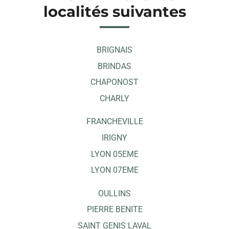
localités suivantes
BRIGNAIS
BRINDAS
CHAPONOST
CHARLY
FRANCHEVILLE
IRIGNY
LYON 05EME
LYON 07EME
OULLINS
PIERRE BENITE
SAINT GENIS LAVAL