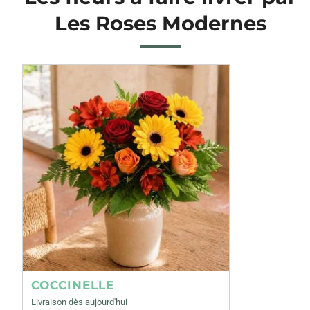
Les Roses Modernes
COCCINELLE
Livraison dès aujourd'hui