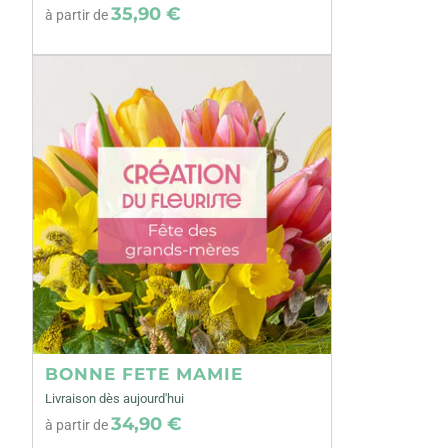
35,90 €
à partir de
BONNE FETE MAMIE
Livraison dès aujourd'hui
34,90 €
à partir de