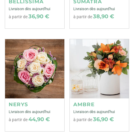
BELLISSIMA
SUMATRA
Livraison dès aujourd'hui
Livraison dès aujourd'hui
36,90 €
38,90 €
à partir de
à partir de
NERYS
AMBRE
Livraison dès aujourd'hui
Livraison dès aujourd'hui
44,90 €
36,90 €
à partir de
à partir de