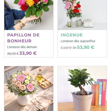
PAPILLON DE
INGENUE
BONHEUR
Livraison dès aujourd'hui
53,90 €
Livraison dès demain
à partir de
33,90 €
36,90 €