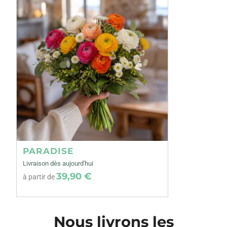
PARADISE
Livraison dès aujourd'hui
39,90 €
à partir de
Nous livrons les