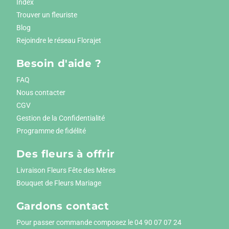
Index
Trouver un fleuriste
Blog
Rejoindre le réseau Florajet
Besoin d'aide ?
FAQ
Nous contacter
CGV
Gestion de la Confidentialité
Programme de fidélité
Des fleurs à offrir
Livraison Fleurs Fête des Mères
Bouquet de Fleurs Mariage
Gardons contact
Pour passer commande composez le
04 90 07 07 24