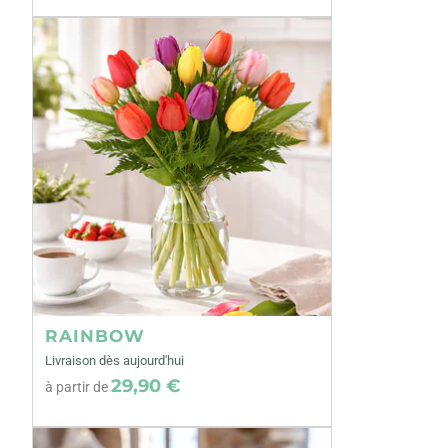
Précédent
RAINBOW
Livraison dès aujourd'hui
29,90 €
à partir de