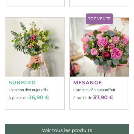
TOP VENTE
SUNBIRD
MESANGE
Livraison dès aujourd'hui
Livraison dès aujourd'hui
36,90 €
37,90 €
à partir de
à partir de
Voir tous les produits