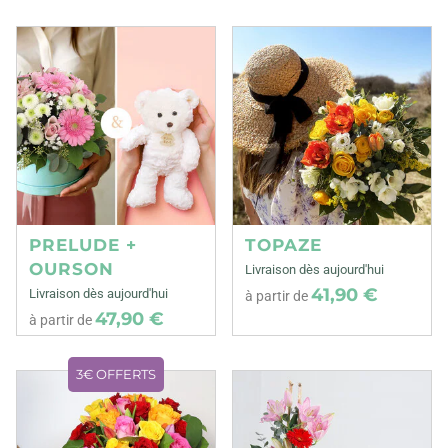
PRELUDE +
TOPAZE
OURSON
Livraison dès aujourd'hui
41,90 €
Livraison dès aujourd'hui
à partir de
47,90 €
à partir de
3€ OFFERTS