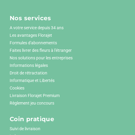
Nos services
A votre service depuis 34 ans
Les avantages Florajet
Formules d'abonnements
Faites livrer des fleurs à l'étranger
Nos solutions pour les entreprises
Informations légales
Droit de rétractation
Informatique et Libertés
Cookies
Livraison Florajet Premium
Règlement jeu concours
Coin pratique
Suivi de livraison