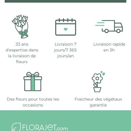
33 ans
Livraison 7
Livraison rapide
d'expertise dans
jours/7 365
en 3h
la livraison de
jours/an
fleurs
Des fleurs pour toutes les
Fraicheur des végétaux
occasions
garantie