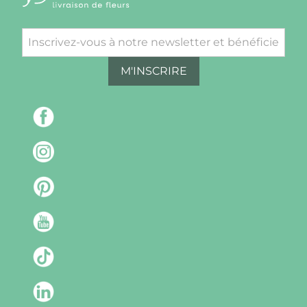
M'INSCRIRE