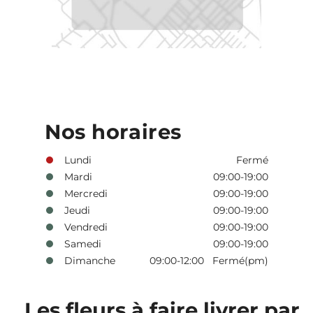
Nos horaires
Lundi
Fermé
Mardi
09:00-19:00
Mercredi
09:00-19:00
Jeudi
09:00-19:00
Vendredi
09:00-19:00
Samedi
09:00-19:00
Dimanche
09:00-12:00 Fermé(pm)
Les fleurs à faire livrer par