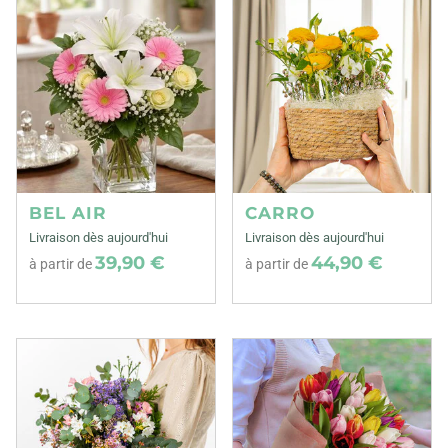
BEL AIR
CARRO
Livraison dès aujourd'hui
Livraison dès aujourd'hui
39,90 €
44,90 €
à partir de
à partir de