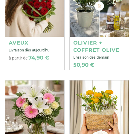
AVEUX
OLIVIER +
COFFRET OLIVE
Livraison dès aujourd'hui
74,90 €
Livraison dès demain
à partir de
50,90 €