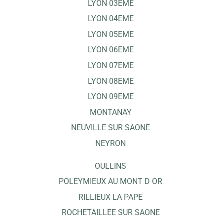
LYON 03EME
LYON 04EME
LYON 05EME
LYON 06EME
LYON 07EME
LYON 08EME
LYON 09EME
MONTANAY
NEUVILLE SUR SAONE
NEYRON
OULLINS
POLEYMIEUX AU MONT D OR
RILLIEUX LA PAPE
ROCHETAILLEE SUR SAONE