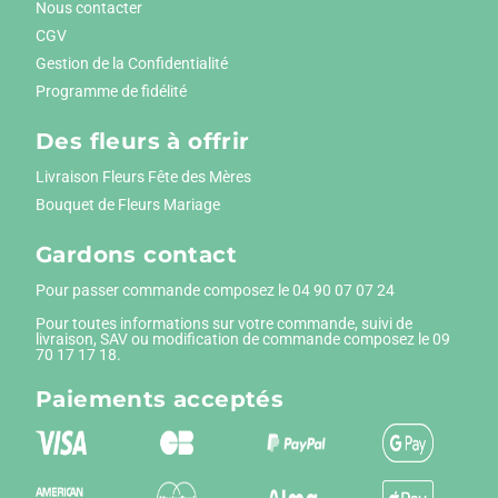
Nous contacter
CGV
Gestion de la Confidentialité
Programme de fidélité
Des fleurs à offrir
Livraison Fleurs Fête des Mères
Bouquet de Fleurs Mariage
Gardons contact
Pour passer commande composez le
04 90 07 07 24
Pour toutes informations sur votre commande, suivi de
livraison, SAV ou modification de commande composez le 09
70 17 17 18.
Paiements
acceptés