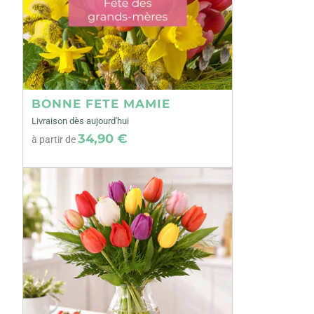
BONNE FETE MAMIE
Livraison dès aujourd'hui
34,90 €
à partir de
Précédent