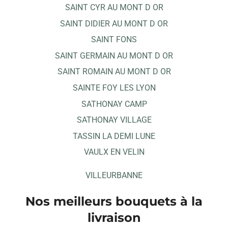
SAINT CYR AU MONT D OR
SAINT DIDIER AU MONT D OR
SAINT FONS
SAINT GERMAIN AU MONT D OR
SAINT ROMAIN AU MONT D OR
SAINTE FOY LES LYON
SATHONAY CAMP
SATHONAY VILLAGE
TASSIN LA DEMI LUNE
VAULX EN VELIN
VILLEURBANNE
Nos meilleurs bouquets à la
livraison