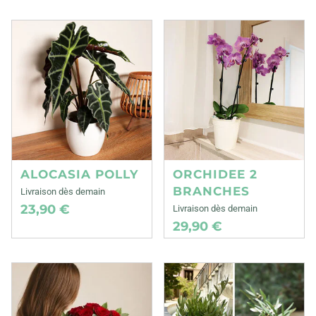
ALOCASIA POLLY
ORCHIDEE 2
BRANCHES
Livraison dès demain
23,90 €
Livraison dès demain
29,90 €