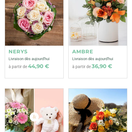
NERYS
AMBRE
Livraison dès aujourd'hui
Livraison dès aujourd'hui
44,90 €
36,90 €
à partir de
à partir de