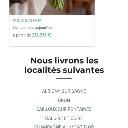
PARADISE
Livraison dès aujourd'hui
39,90 €
à partir de
Nous livrons les
localités suivantes
ALBIGNY SUR SAONE
BRON
CAILLOUX SUR FONTAINES
CALUIRE ET CUIRE
CHAMPAGNE AU MONT D OR