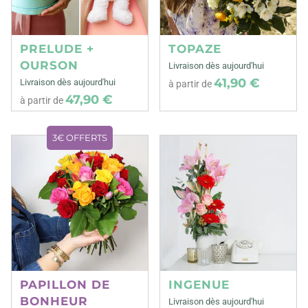
PRELUDE +
TOPAZE
OURSON
Livraison dès aujourd'hui
41,90 €
Livraison dès aujourd'hui
à partir de
47,90 €
à partir de
3€ OFFERTS
PAPILLON DE
INGENUE
BONHEUR
Livraison dès aujourd'hui