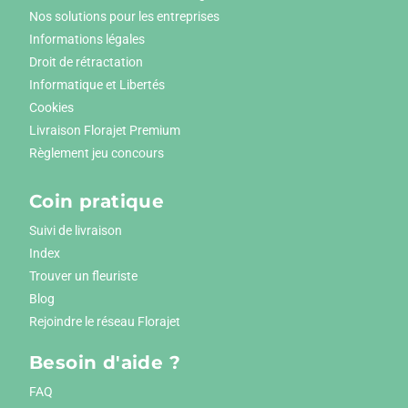
Nos solutions pour les entreprises
Informations légales
Droit de rétractation
Informatique et Libertés
Cookies
Livraison Florajet Premium
Règlement jeu concours
Coin pratique
Suivi de livraison
Index
Trouver un fleuriste
Blog
Rejoindre le réseau Florajet
Besoin d'aide ?
FAQ