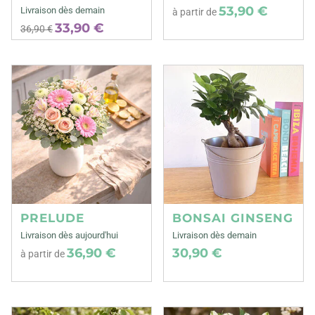
53,90 €
Livraison dès demain
à partir de
33,90 €
36,90 €
PRELUDE
BONSAI GINSENG
Livraison dès aujourd'hui
Livraison dès demain
36,90 €
30,90 €
à partir de