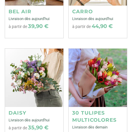
BEL AIR
CARRO
Livraison dès aujourd'hui
Livraison dès aujourd'hui
39,90 €
44,90 €
à partir de
à partir de
DAISY
30 TULIPES
MULTICOLORES
Livraison dès aujourd'hui
35,90 €
Livraison dès demain
à partir de