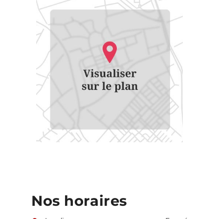
Nos horaires