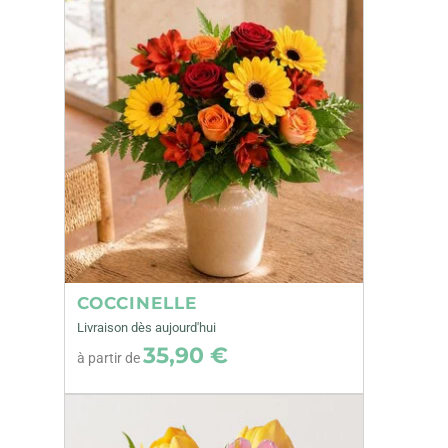
COCCINELLE
Livraison dès aujourd'hui
35,90 €
à partir de