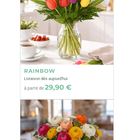
RAINBOW
Livraison dès aujourd'hui
29,90 €
à partir de