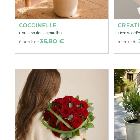
COCCINELLE
CREAT
Livraison dès aujourd'hui
Livraison dè
35,90 €
à partir de
à partir de