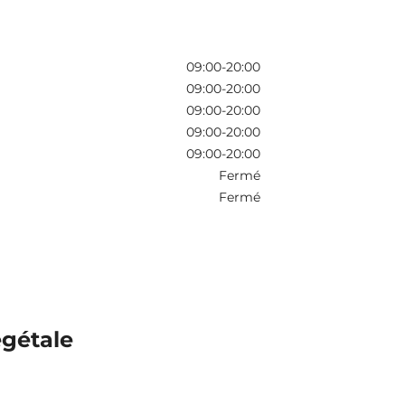
09:00-20:00
09:00-20:00
09:00-20:00
09:00-20:00
09:00-20:00
Fermé
Fermé
égétale