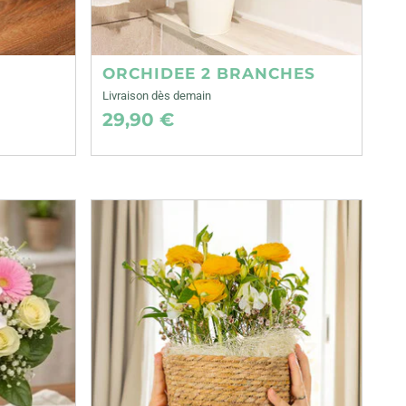
ORCHIDEE 2 BRANCHES
Livraison dès demain
29,90 €