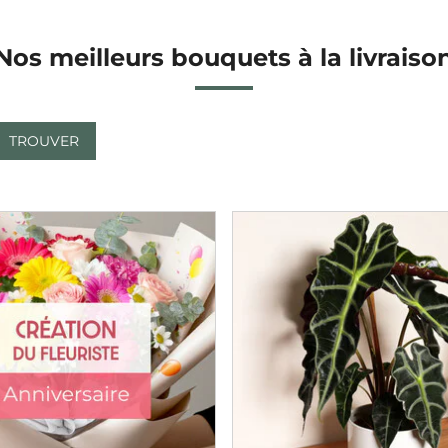
Nos meilleurs bouquets à la livraiso
TROUVER