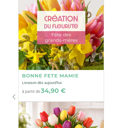
BONNE FETE MAMIE
Livraison dès aujourd'hui
34,90 €
à partir de
Précédent