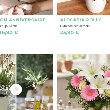
ION ANNIVERSAIRE
ALOCASIA POLLY
s aujourd'hui
Livraison dès demain
36,90 €
23,90 €