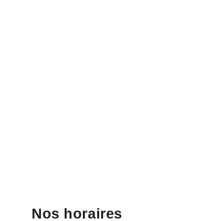
Nos horaires