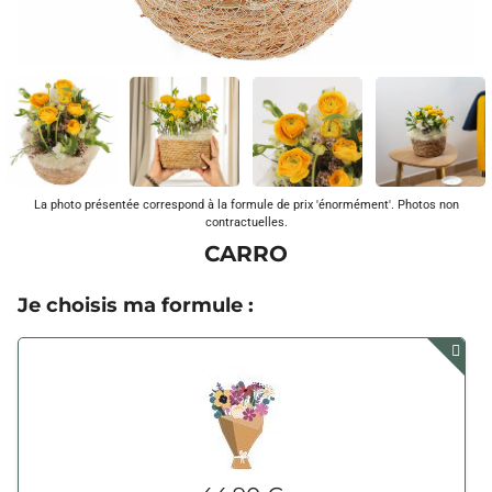
La photo présentée correspond à la formule de prix 'énormément'. Photos non
contractuelles.
CARRO
Je choisis ma formule :