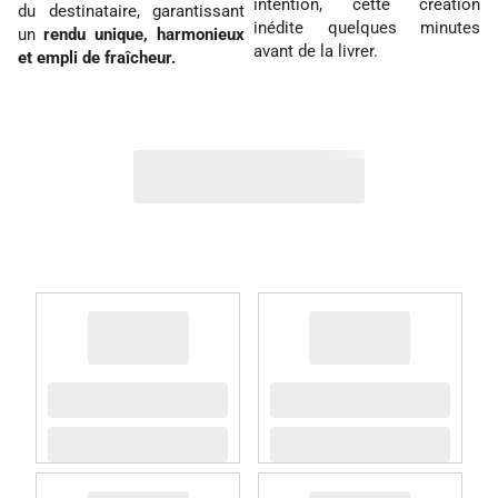
intention, cette création
du destinataire, garantissant
inédite quelques minutes
un
rendu unique, harmonieux
avant de la livrer.
et empli de fraîcheur.