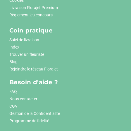
Cookies
Livraison Florajet Premium
Règlement jeu concours
Coin pratique
Suivi de livraison
Index
Trouver un fleuriste
Blog
Rejoindre le réseau Florajet
Besoin d'aide ?
FAQ
Nous contacter
CGV
Gestion de la Confidentialité
Programme de fidélité