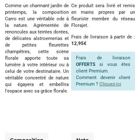
Comme un charmant jardin de
Ce produit sera livré et remis
printemps, la composition
en mains propres par un
Carro est une véritable ode à
fleuriste membre du réseau
la nature. Agrémentée de
Florajet.
renoncules aux teintes dorées,
Frais de livraison à partir de :
de délicates alstroemerias et
12,95€
de petites fleurettes
champêtres, cette scène
Frais de livraison
florale apporte toute sa
OFFERTS
si vous êtes
lumière à votre intérieur ou à
client Premium.
celui de votre destinataire. Un
Comment devenir client
véritable concentré de nature
Premium ?
Cliquez-ici
qui égayera et embellira
l'espace avec sa grâce florale.