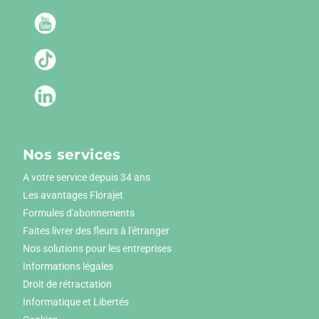
Nos services
A votre service depuis 34 ans
Les avantages Florajet
Formules d'abonnements
Faites livrer des fleurs à l'étranger
Nos solutions pour les entreprises
Informations légales
Droit de rétractation
Informatique et Libertés