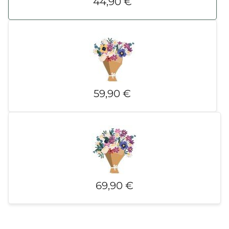
44,90 €
59,90 €
69,90 €