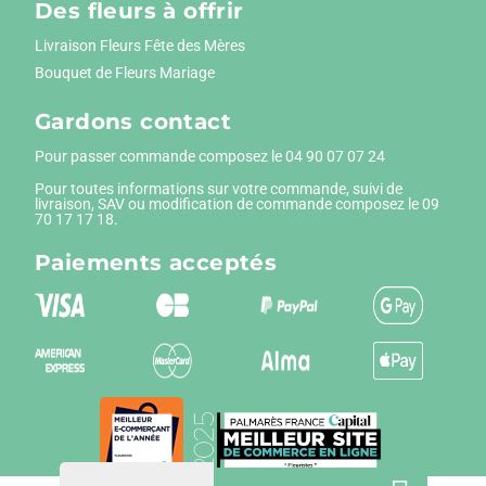
Des fleurs à offrir
Livraison Fleurs Fête des Mères
Bouquet de Fleurs Mariage
Gardons contact
Pour passer commande composez le
04 90 07 07 24
Pour toutes informations sur votre commande, suivi de
livraison, SAV ou modification de commande composez le 09
70 17 17 18.
Paiements
acceptés