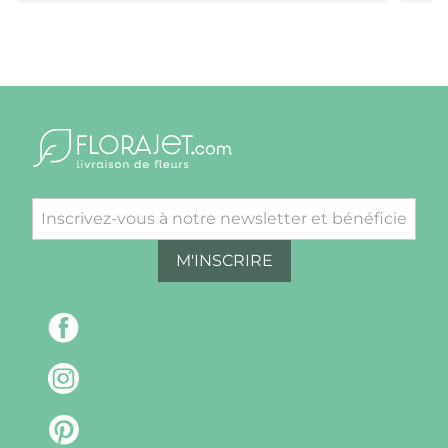
M'INSCRIRE