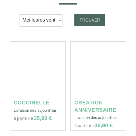
TROUVER
COCCINELLE
CREATION
ANNIVERSAIRE
Livraison dès aujourd'hui
35,90 €
Livraison dès aujourd'hui
à partir de
36,90 €
à partir de