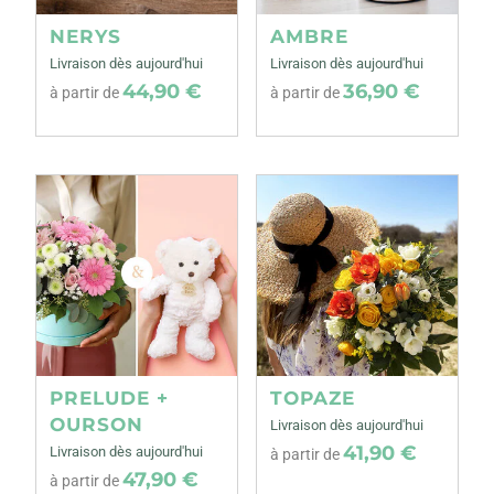
NERYS
AMBRE
Livraison dès aujourd'hui
Livraison dès aujourd'hui
44,90 €
36,90 €
à partir de
à partir de
PRELUDE +
TOPAZE
OURSON
Livraison dès aujourd'hui
41,90 €
Livraison dès aujourd'hui
à partir de
47,90 €
à partir de