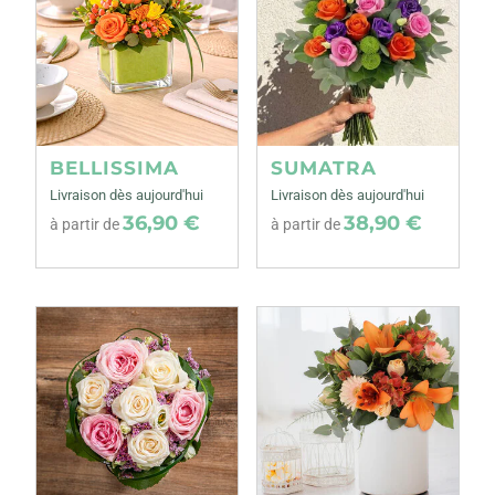
BELLISSIMA
SUMATRA
Livraison dès aujourd'hui
Livraison dès aujourd'hui
36,90 €
38,90 €
à partir de
à partir de