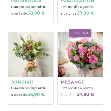
PALMAROSA
IMAGINATION
Livraison dès aujourd'hui
Livraison dès aujourd'hui
38,90 €
37,90 €
à partir de
à partir de
TOP VENTE
SUNBIRD
MESANGE
Livraison dès aujourd'hui
Livraison dès aujourd'hui
36,90 €
37,90 €
à partir de
à partir de