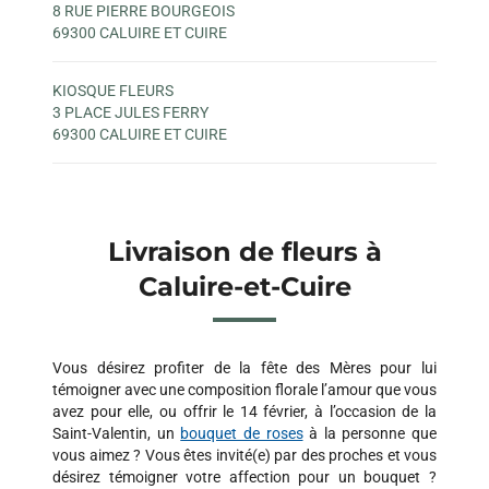
8 RUE PIERRE BOURGEOIS
69300 CALUIRE ET CUIRE
KIOSQUE FLEURS
3 PLACE JULES FERRY
69300 CALUIRE ET CUIRE
Livraison de fleurs à
Caluire-et-Cuire
Vous désirez profiter de la fête des Mères pour lui
témoigner avec une composition florale l’amour que vous
avez pour elle, ou offrir le 14 février, à l’occasion de la
Saint-Valentin, un
bouquet de roses
à la personne que
vous aimez ? Vous êtes invité(e) par des proches et vous
désirez témoigner votre affection pour un bouquet ?