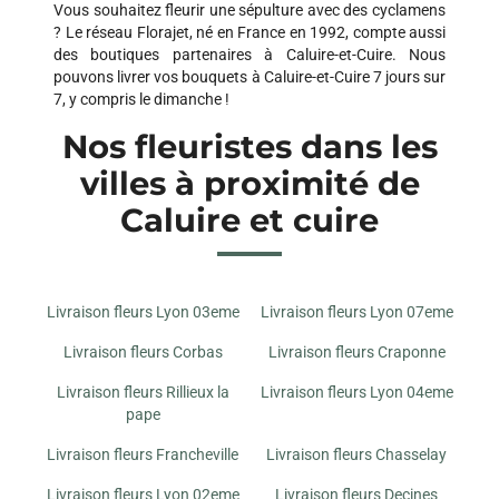
Vous souhaitez fleurir une sépulture avec des cyclamens
? Le réseau Florajet, né en France en 1992, compte aussi
des boutiques partenaires à Caluire-et-Cuire. Nous
pouvons livrer vos bouquets à Caluire-et-Cuire 7 jours sur
7, y compris le dimanche !
Nos fleuristes dans les
villes à proximité de
Caluire et cuire
Livraison fleurs Lyon 03eme
Livraison fleurs Lyon 07eme
Livraison fleurs Corbas
Livraison fleurs Craponne
Livraison fleurs Rillieux la
Livraison fleurs Lyon 04eme
pape
Livraison fleurs Francheville
Livraison fleurs Chasselay
Livraison fleurs Lyon 02eme
Livraison fleurs Decines