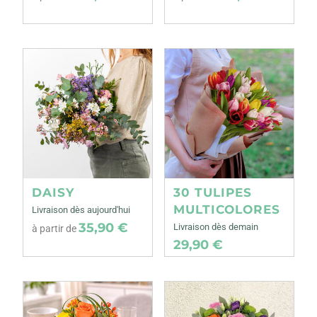
DAISY
30 TULIPES
MULTICOLORES
Livraison dès aujourd'hui
35,90 €
Livraison dès demain
à partir de
29,90 €