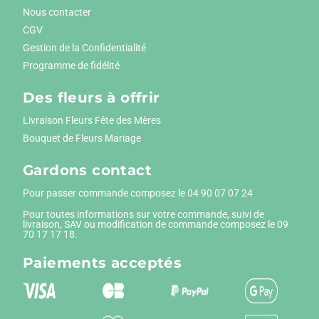
Nous contacter
CGV
Gestion de la Confidentialité
Programme de fidélité
Des fleurs à offrir
Livraison Fleurs Fête des Mères
Bouquet de Fleurs Mariage
Gardons contact
Pour passer commande composez le
04 90 07 07 24
Pour toutes informations sur votre commande, suivi de
livraison, SAV ou modification de commande composez le 09
70 17 17 18.
Paiements
acceptés