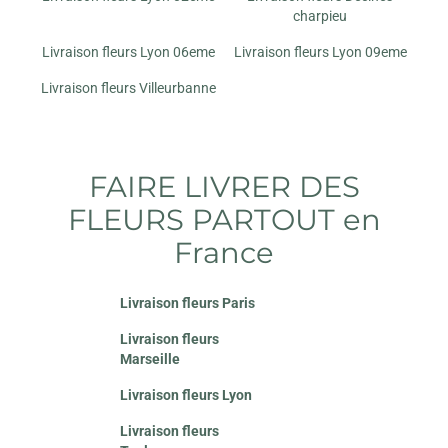
charpieu
Livraison fleurs Lyon 06eme
Livraison fleurs Lyon 09eme
Livraison fleurs Villeurbanne
FAIRE LIVRER DES
FLEURS PARTOUT en
France
Livraison fleurs Paris
Livraison fleurs
Marseille
Livraison fleurs Lyon
Livraison fleurs