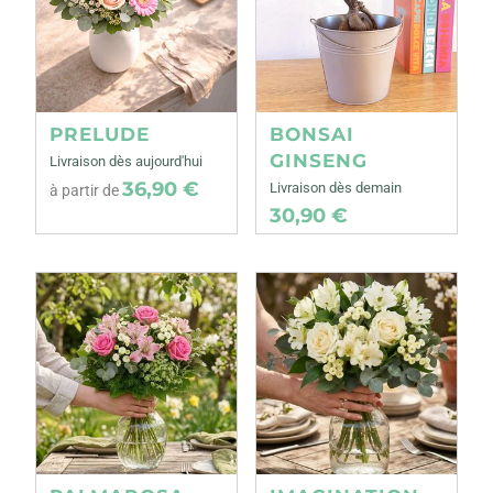
PRELUDE
BONSAI
GINSENG
Livraison dès aujourd'hui
36,90 €
Livraison dès demain
à partir de
30,90 €