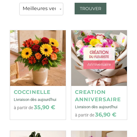
TROUVER
COCCINELLE
CREATION
ANNIVERSAIRE
Livraison dès aujourd'hui
35,90 €
Livraison dès aujourd'hui
à partir de
36,90 €
à partir de