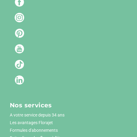
Nos services
A votre service depuis 34 ans
Les avantages Florajet
Formules d'abonnements