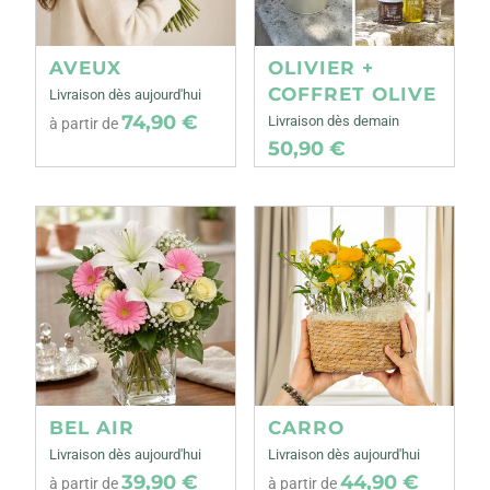
AVEUX
OLIVIER +
COFFRET OLIVE
Livraison dès aujourd'hui
74,90 €
Livraison dès demain
à partir de
50,90 €
BEL AIR
CARRO
Livraison dès aujourd'hui
Livraison dès aujourd'hui
39,90 €
44,90 €
à partir de
à partir de