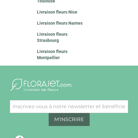
Toulouse
Livraison fleurs Nice
Livraison fleurs Nantes
Livraison fleurs
Strasbourg
Livraison fleurs
Montpellier
M'INSCRIRE