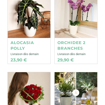
ALOCASIA
ORCHIDEE 2
POLLY
BRANCHES
Livraison dès demain
Livraison dès demain
23,90 €
29,90 €