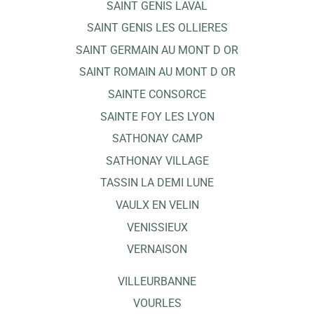
SAINT GENIS LAVAL
SAINT GENIS LES OLLIERES
SAINT GERMAIN AU MONT D OR
SAINT ROMAIN AU MONT D OR
SAINTE CONSORCE
SAINTE FOY LES LYON
SATHONAY CAMP
SATHONAY VILLAGE
TASSIN LA DEMI LUNE
VAULX EN VELIN
VENISSIEUX
VERNAISON
VILLEURBANNE
VOURLES