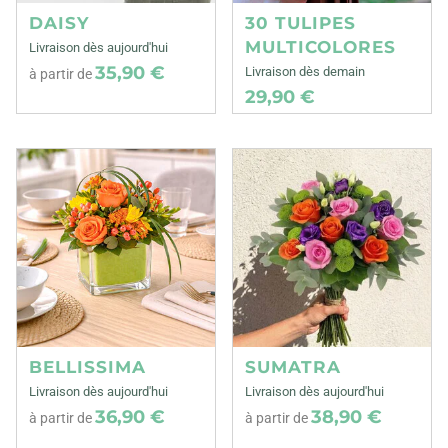
DAISY
30 TULIPES
MULTICOLORES
Livraison dès aujourd'hui
35,90 €
Livraison dès demain
à partir de
29,90 €
BELLISSIMA
SUMATRA
Livraison dès aujourd'hui
Livraison dès aujourd'hui
36,90 €
38,90 €
à partir de
à partir de