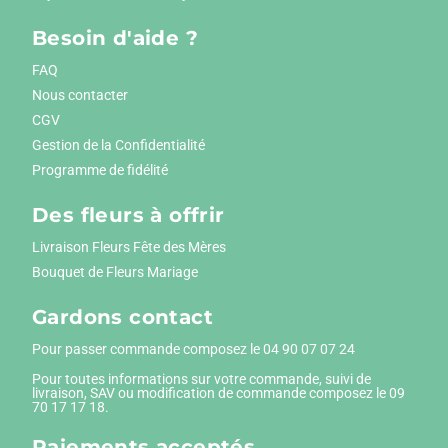
Besoin d'aide ?
FAQ
Nous contacter
CGV
Gestion de la Confidentialité
Programme de fidélité
Des fleurs à offrir
Livraison Fleurs Fête des Mères
Bouquet de Fleurs Mariage
Gardons contact
Pour passer commande composez le
04 90 07 07 24
Pour toutes informations sur votre commande, suivi de
livraison, SAV ou modification de commande composez le 09
70 17 17 18.
Paiements
acceptés