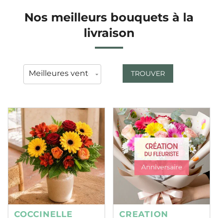
Nos meilleurs bouquets à la
livraison
TROUVER
COCCINELLE
CREATION