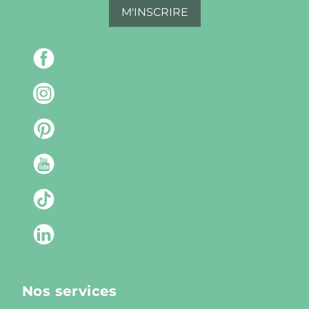
M'INSCRIRE
Nos services