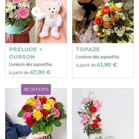
PRELUDE +
TOPAZE
OURSON
Livraison dès aujourd'hui
41,90 €
Livraison dès aujourd'hui
à partir de
47,90 €
à partir de
3€ OFFERTS