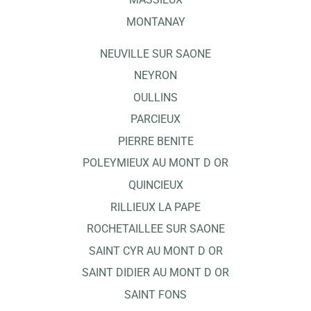
MONTANAY
NEUVILLE SUR SAONE
NEYRON
OULLINS
PARCIEUX
PIERRE BENITE
POLEYMIEUX AU MONT D OR
QUINCIEUX
RILLIEUX LA PAPE
ROCHETAILLEE SUR SAONE
SAINT CYR AU MONT D OR
SAINT DIDIER AU MONT D OR
SAINT FONS