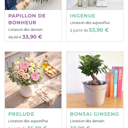
PAPILLON DE
INGENUE
BONHEUR
Livraison dès aujourd'hui
53,90 €
Livraison dès demain
à partir de
33,90 €
36,90 €
PRELUDE
BONSAI GINSENG
Livraison dès aujourd'hui
Livraison dès demain