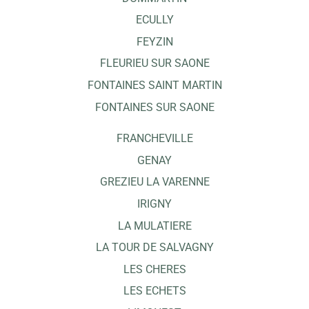
ECULLY
FEYZIN
FLEURIEU SUR SAONE
FONTAINES SAINT MARTIN
FONTAINES SUR SAONE
FRANCHEVILLE
GENAY
GREZIEU LA VARENNE
IRIGNY
LA MULATIERE
LA TOUR DE SALVAGNY
LES CHERES
LES ECHETS