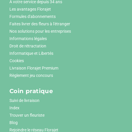
A votre service depuis 34 ans
Les avantages Florajet
Formules d'abonnements
Faites livrer des fleurs à l'étranger
Nos solutions pour les entreprises
Informations légales
Droit de rétractation
Informatique et Libertés
Cookies
Livraison Florajet Premium
Règlement jeu concours
Coin pratique
Suivi de livraison
Index
Trouver un fleuriste
Blog
Rejoindre le réseau Florajet