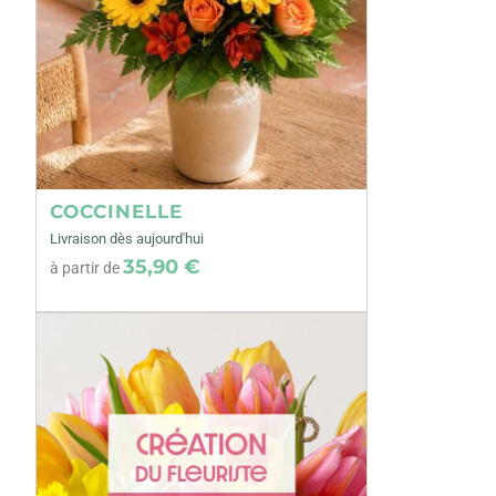
COCCINELLE
Livraison dès aujourd'hui
35,90 €
à partir de