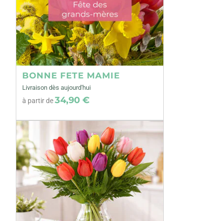
BONNE FETE MAMIE
Livraison dès aujourd'hui
34,90 €
à partir de
Précédent