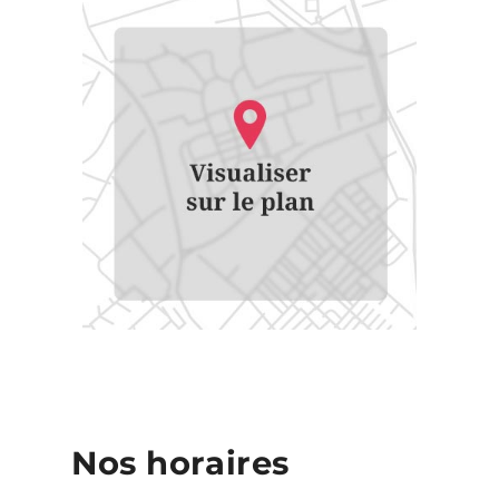
Nos horaires