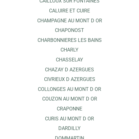
CAILLOUX SUR FONTAINES
CALUIRE ET CUIRE
CHAMPAGNE AU MONT D OR
CHAPONOST
CHARBONNIERES LES BAINS
CHARLY
CHASSELAY
CHAZAY D AZERGUES
CIVRIEUX D AZERGUES
COLLONGES AU MONT D OR
COUZON AU MONT D OR
CRAPONNE
CURIS AU MONT D OR
DARDILLY
DOMMARTIN