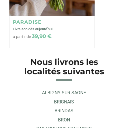
PARADISE
Livraison dès aujourd'hui
39,90 €
à partir de
Nous livrons les
localités suivantes
ALBIGNY SUR SAONE
BRIGNAIS
BRINDAS
BRON