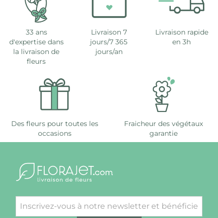
33 ans
Livraison 7
Livraison rapide
d'expertise dans
jours/7 365
en 3h
la livraison de
jours/an
fleurs
Des fleurs pour toutes les
Fraicheur des végétaux
occasions
garantie