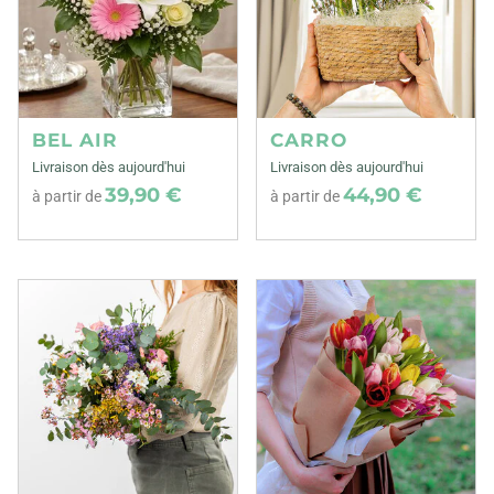
BEL AIR
CARRO
Livraison dès aujourd'hui
Livraison dès aujourd'hui
39,90 €
44,90 €
à partir de
à partir de