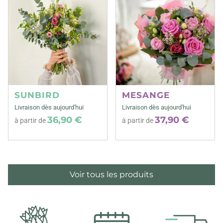
SUNBIRD
MESANGE
Livraison dès aujourd'hui
Livraison dès aujourd'hui
36,90 €
37,90 €
à partir de
à partir de
Voir tous les produits