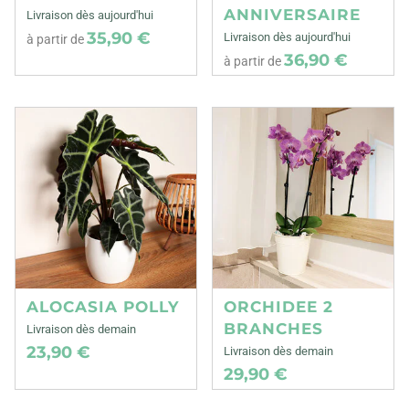
ANNIVERSAIRE
Livraison dès aujourd'hui
35,90 €
Livraison dès aujourd'hui
à partir de
36,90 €
à partir de
ALOCASIA POLLY
ORCHIDEE 2
BRANCHES
Livraison dès demain
23,90 €
Livraison dès demain
29,90 €