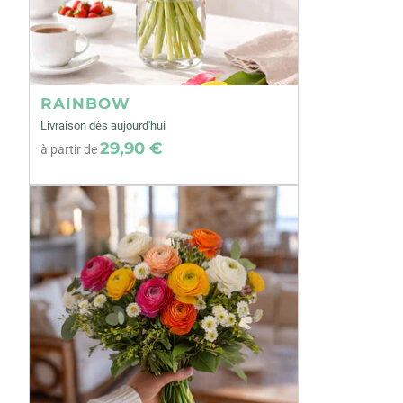
RAINBOW
Livraison dès aujourd'hui
29,90 €
à partir de