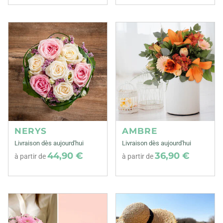
NERYS
AMBRE
Livraison dès aujourd'hui
Livraison dès aujourd'hui
44,90 €
36,90 €
à partir de
à partir de