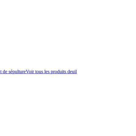
t de sépulture
Voir tous les produits deuil