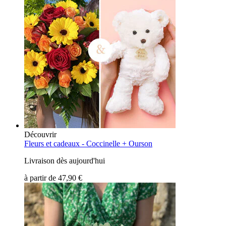
Découvrir
Fleurs et cadeaux -
Coccinelle + Ourson
Livraison dès aujourd'hui
à partir de
47,90 €