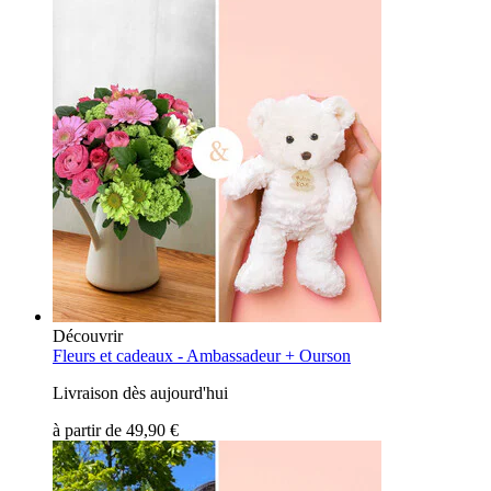
Découvrir
Fleurs et cadeaux -
Ambassadeur + Ourson
Livraison dès aujourd'hui
à partir de
49,90 €