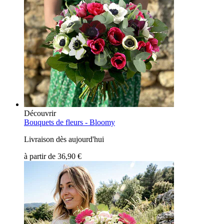
Découvrir
Bouquets de fleurs -
Bloomy
Livraison dès aujourd'hui
à partir de
36,90 €