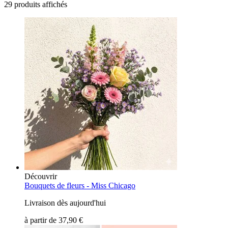
29 produits affichés
Découvrir
Bouquets de fleurs -
Miss Chicago
Livraison dès aujourd'hui
à partir de
37,90 €