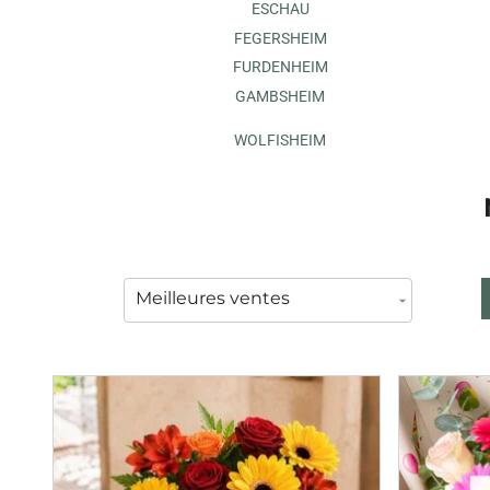
ESCHAU
FEGERSHEIM
FURDENHEIM
GAMBSHEIM
WOLFISHEIM