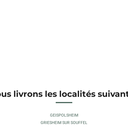
us livrons les localités suivan
GEISPOLSHEIM
GRIESHEIM SUR SOUFFEL