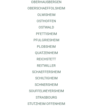
OBERHAUSBERGEN
OBERSCHAEFFOLSHEIM
OLWISHEIM
OSTHOFFEN
OSTWALD
PFETTISHEIM
PFULGRIESHEIM
PLOBSHEIM
QUATZENHEIM
REICHSTETT
REITWILLER
SCHAEFFERSHEIM
SCHILTIGHEIM
SCHNERSHEIM
SOUFFELWEYERSHEIM
STRASBOURG
STUTZHEIM OFFENHEIM