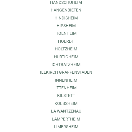
HANDSCHUHEIM
HANGENBIETEN
HINDISHEIM
HIPSHEIM
HOENHEIM
HOERDT
HOLTZHEIM
HURTIGHEIM
ICHTRATZHEIM
ILLKIRCH GRAFFENSTADEN
INNENHEIM
ITTENHEIM
KILSTETT
KOLBSHEIM
LA WANTZENAU
LAMPERTHEIM
LIMERSHEIM