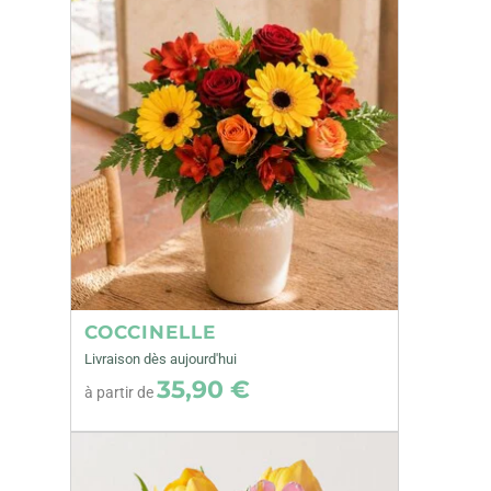
COCCINELLE
Livraison dès aujourd'hui
35,90 €
à partir de