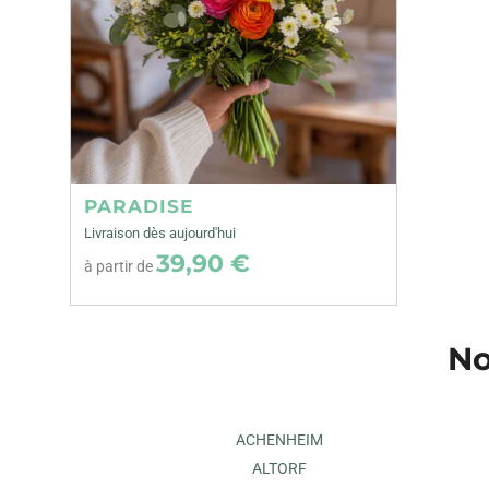
PARADISE
Livraison dès aujourd'hui
39,90 €
à partir de
No
ACHENHEIM
ALTORF