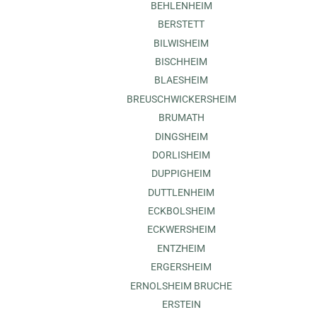
BEHLENHEIM
BERSTETT
BILWISHEIM
BISCHHEIM
BLAESHEIM
BREUSCHWICKERSHEIM
BRUMATH
DINGSHEIM
DORLISHEIM
DUPPIGHEIM
DUTTLENHEIM
ECKBOLSHEIM
ECKWERSHEIM
ENTZHEIM
ERGERSHEIM
ERNOLSHEIM BRUCHE
ERSTEIN