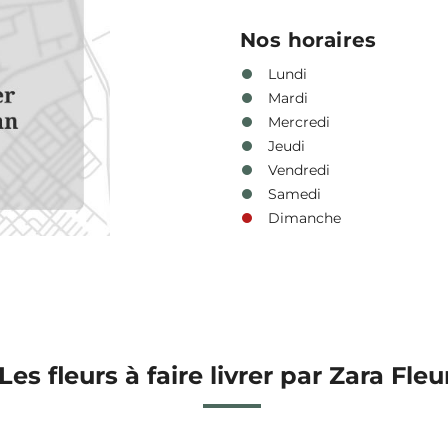
Nos horaires
Lundi
Mardi
Mercredi
Jeudi
Vendredi
Samedi
Dimanche
Les fleurs à faire livrer par Zara Fleu