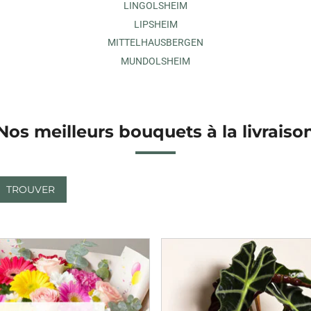
LINGOLSHEIM
LIPSHEIM
MITTELHAUSBERGEN
MUNDOLSHEIM
Nos meilleurs bouquets à la livraiso
TROUVER