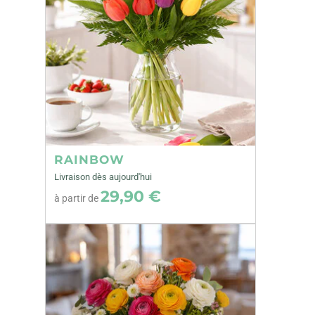
RAINBOW
Livraison dès aujourd'hui
29,90 €
à partir de