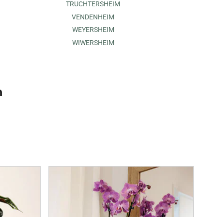
TRUCHTERSHEIM
VENDENHEIM
WEYERSHEIM
WIWERSHEIM
n