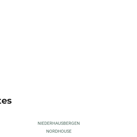
tes
NIEDERHAUSBERGEN
NORDHOUSE