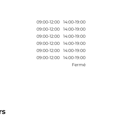
09:00-12:00 14:00-19:00
09:00-12:00 14:00-19:00
09:00-12:00 14:00-19:00
09:00-12:00 14:00-19:00
09:00-12:00 14:00-19:00
09:00-12:00 14:00-19:00
Fermé
rs