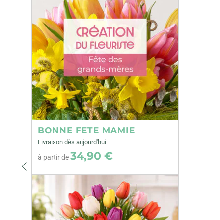
BONNE FETE MAMIE
Livraison dès aujourd'hui
34,90 €
à partir de
Précédent