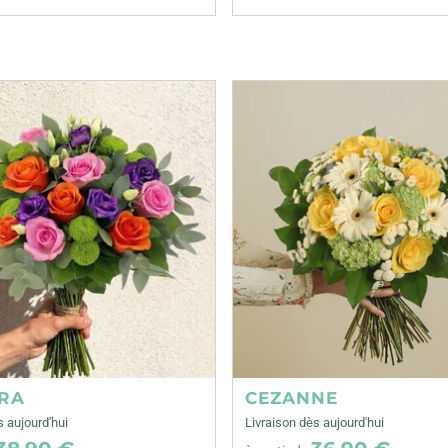
RA
CEZANNE
s aujourd'hui
Livraison dès aujourd'hui