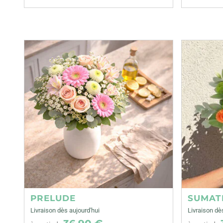
PRELUDE
SUMAT
Livraison dès aujourd'hui
Livraison dè