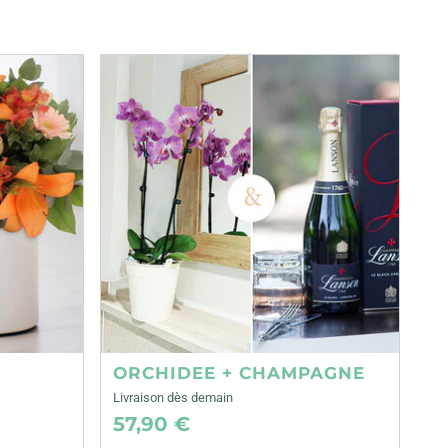
ORCHIDEE + CHAMPAGNE
Livraison dès demain
57,90 €