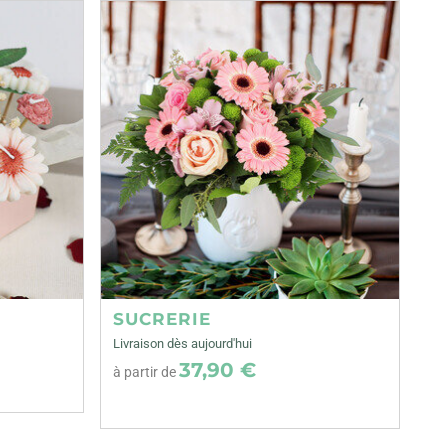
SUCRERIE
Livraison dès aujourd'hui
37,90 €
à partir de