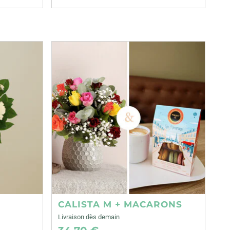
CALISTA M + MACARONS
Livraison dès demain