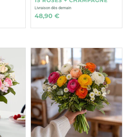
15 ROSES + CHAMPAGNE
Livraison dès demain
48,90 €