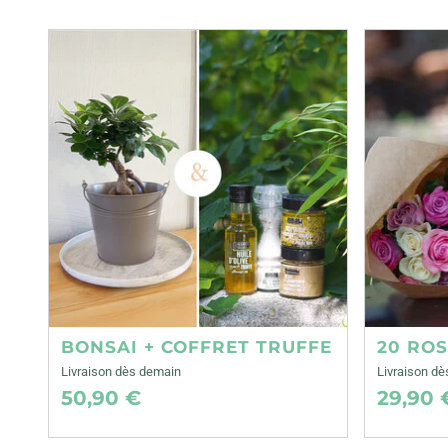
BONSAI + COFFRET TRUFFE
20 ROS
Livraison dès demain
Livraison d
50,90 €
29,90 