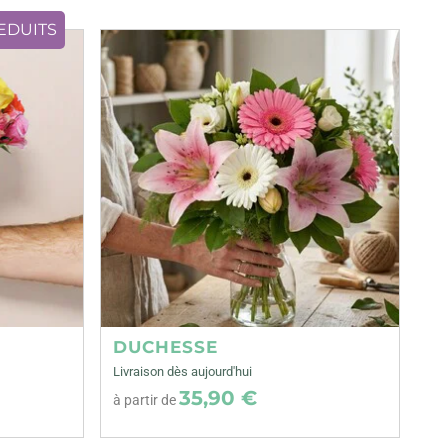
REDUITS
DUCHESSE
Livraison dès aujourd'hui
35,90 €
à partir de