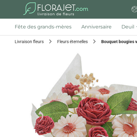
Fête des grands-mères
Anniversaire
Deuil
Livraison fleurs
Fleurs éternelles
Bouquet bougies 
Previous