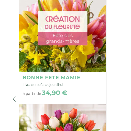
BONNE FETE MAMIE
Livraison dès aujourd'hui
34,90 €
à partir de
Précédent