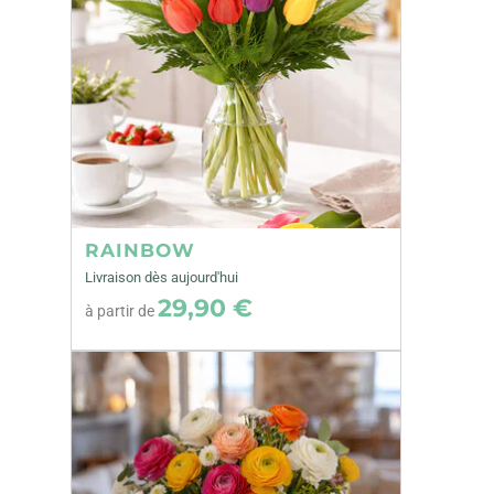
RAINBOW
Livraison dès aujourd'hui
29,90 €
à partir de