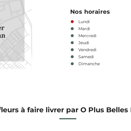
Nos horaires
Lundi
Mardi
Mercredi
Jeudi
Vendredi
Samedi
Dimanche
fleurs à faire livrer par O Plus Belles