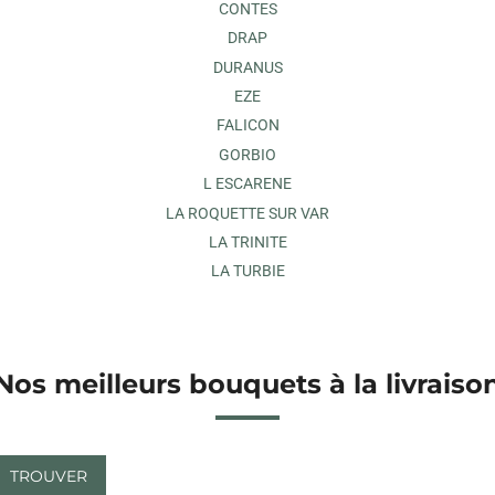
CONTES
DRAP
DURANUS
EZE
FALICON
GORBIO
L ESCARENE
LA ROQUETTE SUR VAR
LA TRINITE
LA TURBIE
Nos meilleurs bouquets à la livraiso
TROUVER