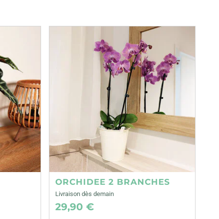
ORCHIDEE 2 BRANCHES
Livraison dès demain
29,90 €