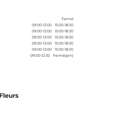
Fermé
09:00-13:00 15:00-18:30
09:00-13:00 15:00-18:30
09:00-13:00 15:00-18:30
09:00-13:00 15:00-18:30
09:00-13:00 15:00-18:30
09:00-12:30 Fermé(pm)
 Fleurs