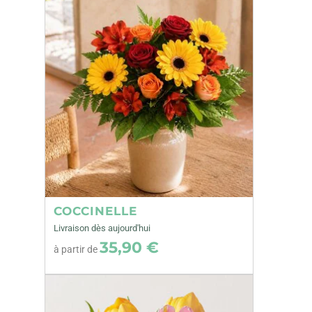
COCCINELLE
Livraison dès aujourd'hui
35,90 €
à partir de