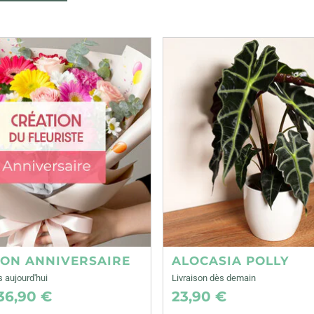
ION ANNIVERSAIRE
ALOCASIA POLLY
s aujourd'hui
Livraison dès demain
36,90 €
23,90 €