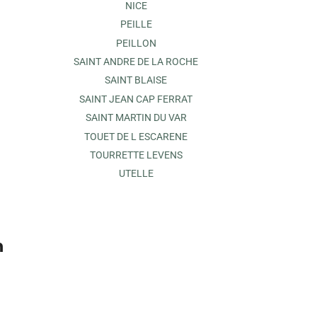
NICE
PEILLE
PEILLON
SAINT ANDRE DE LA ROCHE
SAINT BLAISE
SAINT JEAN CAP FERRAT
SAINT MARTIN DU VAR
TOUET DE L ESCARENE
TOURRETTE LEVENS
UTELLE
n