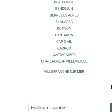
BEAUSOLEIL
BENDEJUN
BERRE LES ALPES
BLAUSASC
BONSON
CANTARON
CAP D AIL
CARROS
CASTAGNIERS
CHATEAUNEUF VILLEVIEILLE
VILLEFRANCHE SUR MER