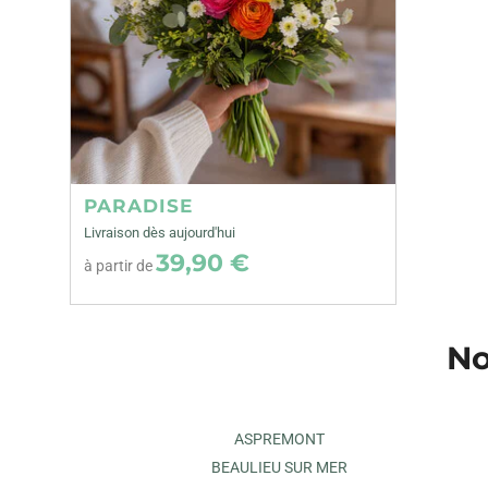
PARADISE
Livraison dès aujourd'hui
39,90 €
à partir de
No
ASPREMONT
BEAULIEU SUR MER