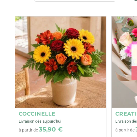
COCCINELLE
CREAT
Livraison dès aujourd'hui
Livraison dè
35,90 €
à partir de
à partir de