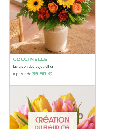
COCCINELLE
Livraison dès aujourd'hui
35,90 €
à partir de