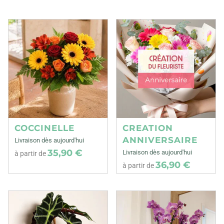
COCCINELLE
CREATION
ANNIVERSAIRE
Livraison dès aujourd'hui
35,90 €
Livraison dès aujourd'hui
à partir de
36,90 €
à partir de