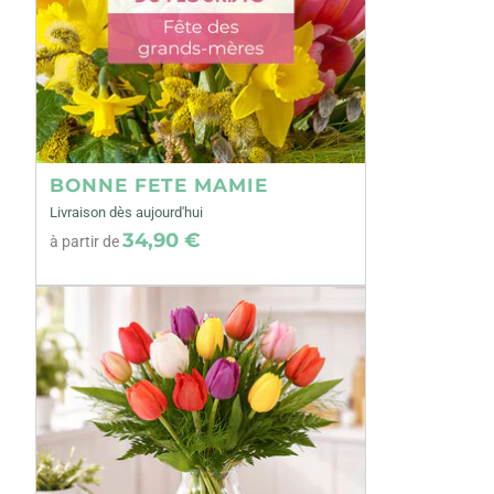
BONNE FETE MAMIE
Livraison dès aujourd'hui
34,90 €
à partir de
Précédent