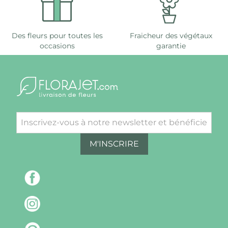
Des fleurs pour toutes les
Fraicheur des végétaux
occasions
garantie
M'INSCRIRE