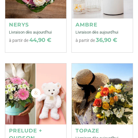
NERYS
AMBRE
Livraison dès aujourd'hui
Livraison dès aujourd'hui
44,90 €
36,90 €
à partir de
à partir de
PRELUDE +
TOPAZE
OURSON