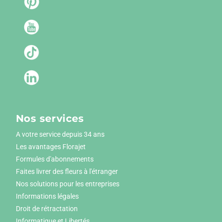
Nos services
A votre service depuis 34 ans
Les avantages Florajet
Formules d'abonnements
Faites livrer des fleurs à l'étranger
Nos solutions pour les entreprises
Informations légales
Droit de rétractation
Informatique et Libertés