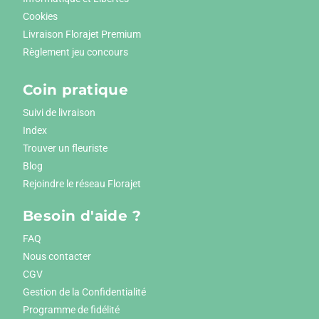
Cookies
Livraison Florajet Premium
Règlement jeu concours
Coin pratique
Suivi de livraison
Index
Trouver un fleuriste
Blog
Rejoindre le réseau Florajet
Besoin d'aide ?
FAQ
Nous contacter
CGV
Gestion de la Confidentialité
Programme de fidélité