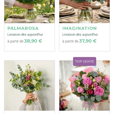
PALMAROSA
IMAGINATION
Livraison dès aujourd'hui
Livraison dès aujourd'hui
38,90 €
37,90 €
à partir de
à partir de
TOP VENTE