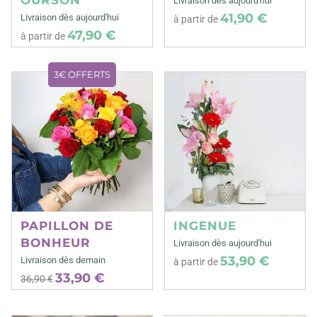
Livraison dès aujourd'hui
41,90 €
Livraison dès aujourd'hui
à partir de
47,90 €
à partir de
3€ OFFERTS
PAPILLON DE
INGENUE
BONHEUR
Livraison dès aujourd'hui
53,90 €
Livraison dès demain
à partir de
33,90 €
36,90 €