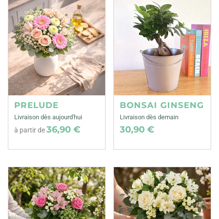
PRELUDE
BONSAI GINSENG
Livraison dès aujourd'hui
Livraison dès demain
36,90 €
30,90 €
à partir de