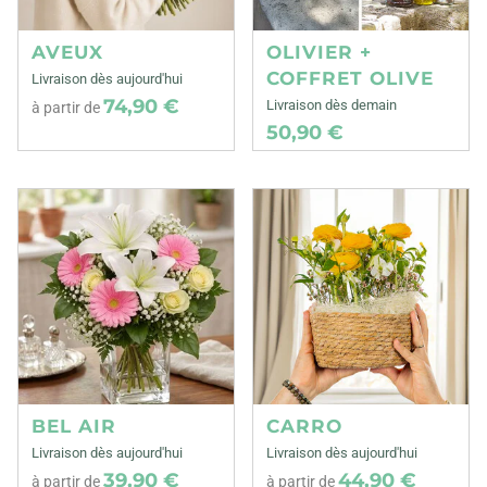
AVEUX
OLIVIER +
COFFRET OLIVE
Livraison dès aujourd'hui
74,90 €
Livraison dès demain
à partir de
50,90 €
BEL AIR
CARRO
Livraison dès aujourd'hui
Livraison dès aujourd'hui
39,90 €
44,90 €
à partir de
à partir de