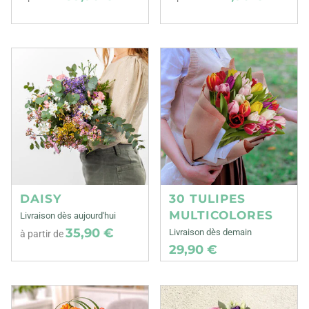
DAISY
30 TULIPES
MULTICOLORES
Livraison dès aujourd'hui
35,90 €
Livraison dès demain
à partir de
29,90 €