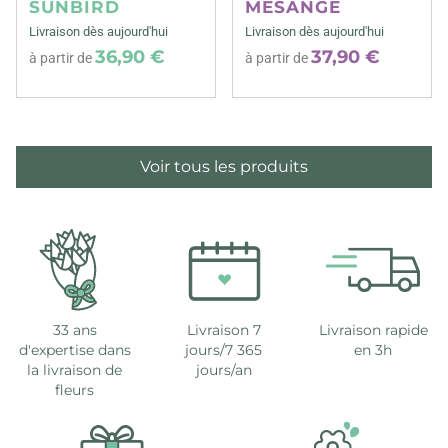
SUNBIRD
MESANGE
Livraison dès aujourd'hui
Livraison dès aujourd'hui
36,90 €
37,90 €
à partir de
à partir de
Voir tous les produits
33 ans
Livraison 7
Livraison rapide
d'expertise dans
jours/7 365
en 3h
la livraison de
jours/an
fleurs