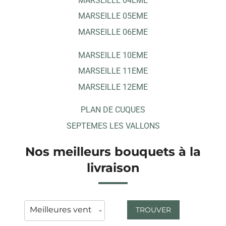
MARSEILLE 04EME
MARSEILLE 05EME
MARSEILLE 06EME
MARSEILLE 10EME
MARSEILLE 11EME
MARSEILLE 12EME
PLAN DE CUQUES
SEPTEMES LES VALLONS
Nos meilleurs bouquets à la
livraison
TROUVER