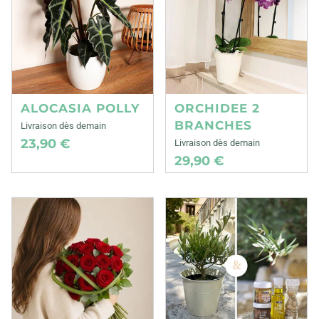
ALOCASIA POLLY
ORCHIDEE 2
BRANCHES
Livraison dès demain
23,90 €
Livraison dès demain
29,90 €