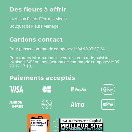
Des fleurs à offrir
Livraison Fleurs Fête des Mères
Bouquet de Fleurs Mariage
Gardons contact
Pour passer commande composez le
04 90 07 07 24
Pour toutes informations sur votre commande, suivi de
livraison, SAV ou modification de commande composez le 09
70 17 17 18.
Paiements
acceptés