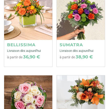
BELLISSIMA
SUMATRA
Livraison dès aujourd'hui
Livraison dès aujourd'hui
36,90 €
38,90 €
à partir de
à partir de