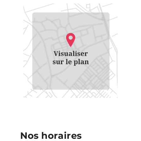
Nos horaires