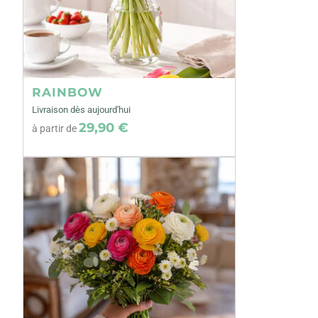
RAINBOW
Livraison dès aujourd'hui
29,90 €
à partir de