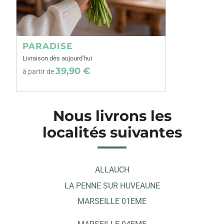
PARADISE
Livraison dès aujourd'hui
39,90 €
à partir de
Nous livrons les
localités suivantes
ALLAUCH
LA PENNE SUR HUVEAUNE
MARSEILLE 01EME