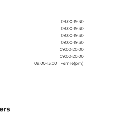
09:00-19:30
09:00-19:30
09:00-19:30
09:00-19:30
09:00-20:00
09:00-20:00
09:00-13:00 Fermé(pm)
wers