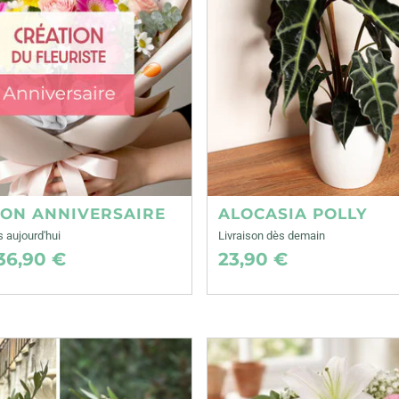
ION ANNIVERSAIRE
ALOCASIA POLLY
s aujourd'hui
Livraison dès demain
36,90 €
23,90 €