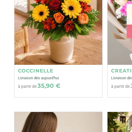
COCCINELLE
CREAT
Livraison dès aujourd'hui
Livraison dè
35,90 €
à partir de
à partir de