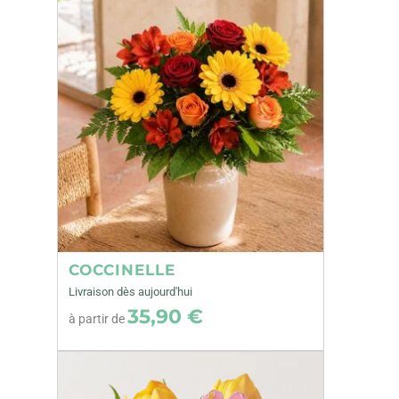
COCCINELLE
Livraison dès aujourd'hui
35,90 €
à partir de