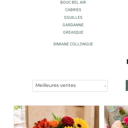
BOUC BEL AIR
CABRIES
EGUILLES
GARDANNE
GREASQUE
SIMIANE COLLONGUE