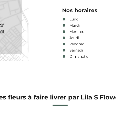
Nos horaires
Lundi
Mardi
Mercredi
Jeudi
Vendredi
Samedi
Dimanche
es fleurs à faire livrer par Lila S Flo