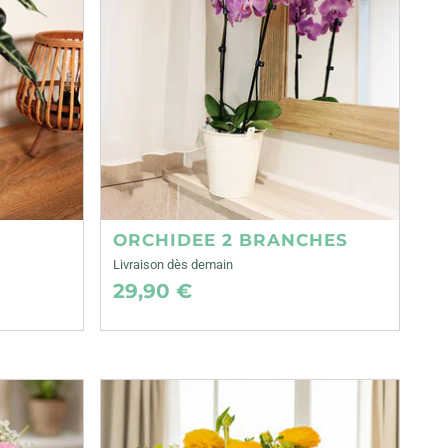
ORCHIDEE 2 BRANCHES
Livraison dès demain
29,90 €