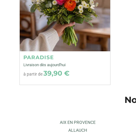
PARADISE
Livraison dès aujourd'hui
39,90 €
à partir de
No
AIX EN PROVENCE
ALLAUCH