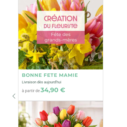
BONNE FETE MAMIE
Livraison dès aujourd'hui
34,90 €
à partir de
Précédent