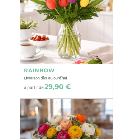
RAINBOW
Livraison dès aujourd'hui
29,90 €
à partir de