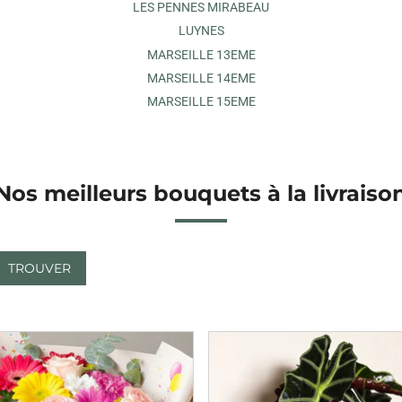
LES PENNES MIRABEAU
LUYNES
MARSEILLE 13EME
MARSEILLE 14EME
MARSEILLE 15EME
Nos meilleurs bouquets à la livraiso
TROUVER