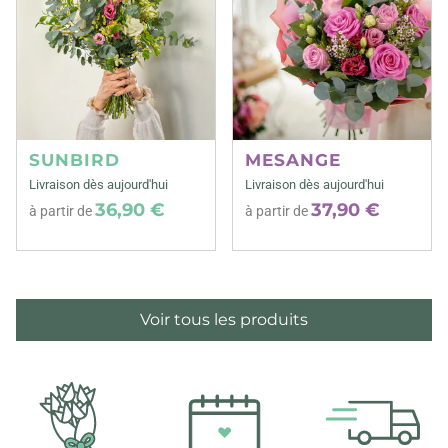
SUNBIRD
MESANGE
Livraison dès aujourd'hui
Livraison dès aujourd'hui
36,90 €
37,90 €
à partir de
à partir de
Voir tous les produits