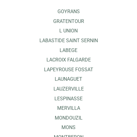
GOYRANS
GRATENTOUR
L UNION
LABASTIDE SAINT SERNIN
LABEGE
LACROIX FALGARDE
LAPEYROUSE FOSSAT
LAUNAGUET
LAUZERVILLE
LESPINASSE
MERVILLA
MONDOUZIL
MONS