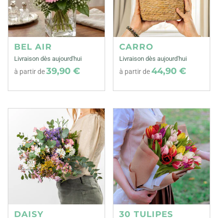
BEL AIR
CARRO
Livraison dès aujourd'hui
Livraison dès aujourd'hui
39,90 €
44,90 €
à partir de
à partir de
DAISY
30 TULIPES