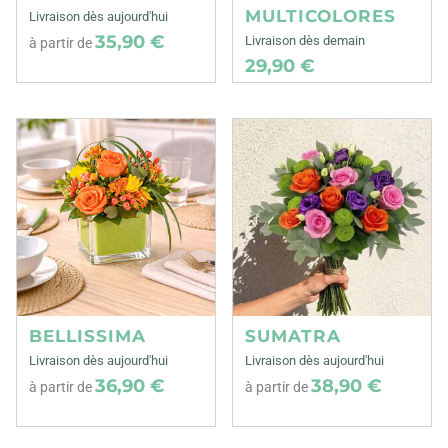
MULTICOLORES
Livraison dès aujourd'hui
35,90 €
Livraison dès demain
à partir de
29,90 €
BELLISSIMA
SUMATRA
Livraison dès aujourd'hui
Livraison dès aujourd'hui
36,90 €
38,90 €
à partir de
à partir de