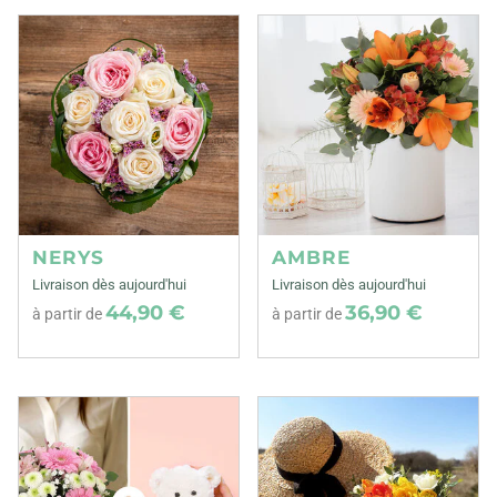
NERYS
AMBRE
Livraison dès aujourd'hui
Livraison dès aujourd'hui
44,90 €
36,90 €
à partir de
à partir de