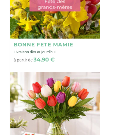
BONNE FETE MAMIE
Livraison dès aujourd'hui
34,90 €
à partir de
Précédent