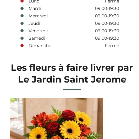
Lundi
Fermé
Mardi
09:00-19:30
Mercredi
09:00-19:30
Jeudi
09:00-19:30
Vendredi
09:00-19:30
Samedi
09:00-19:30
Dimanche
Fermé
Les fleurs à faire livrer par
Le Jardin Saint Jerome