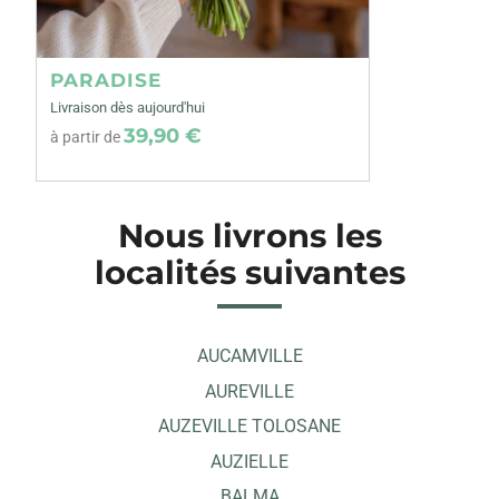
PARADISE
Livraison dès aujourd'hui
39,90 €
à partir de
Nous livrons les
localités suivantes
AUCAMVILLE
AUREVILLE
AUZEVILLE TOLOSANE
AUZIELLE
BALMA