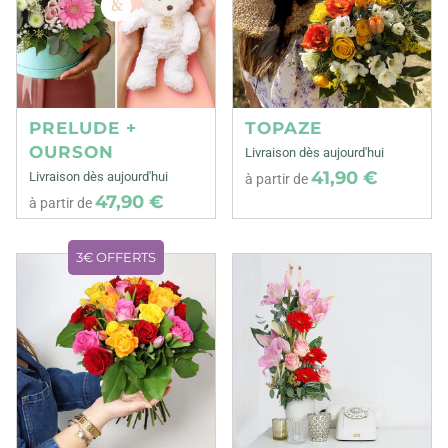
PRELUDE +
TOPAZE
OURSON
Livraison dès aujourd'hui
41,90 €
Livraison dès aujourd'hui
à partir de
47,90 €
à partir de
3€ OFFERTS