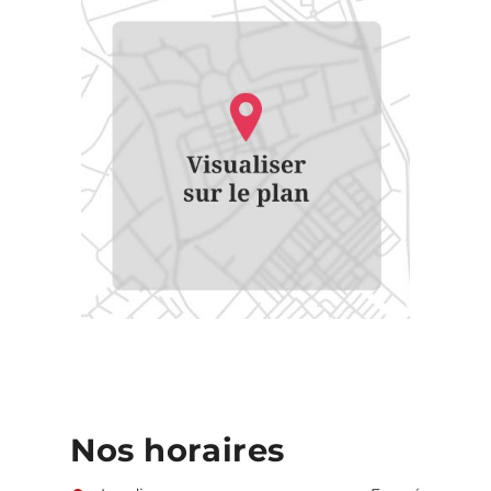
Nos horaires