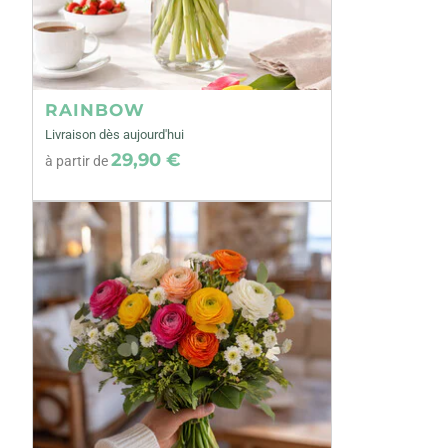
RAINBOW
Livraison dès aujourd'hui
29,90 €
à partir de