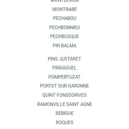
MONTBERON
MONTRABE
PECHABOU
PECHBONNIEU
PECHBUSQUE
PIN BALMA
PINS JUSTARET
PINSAGUEL
POMPERTUZAT
PORTET SUR GARONNE
QUINT FONSEGRIVES
RAMONVILLE SAINT AGNE
REBIGUE
ROQUES