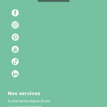
Nos services
A votre service depuis 34 ans