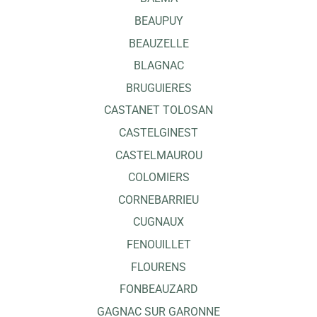
BEAUPUY
BEAUZELLE
BLAGNAC
BRUGUIERES
CASTANET TOLOSAN
CASTELGINEST
CASTELMAUROU
COLOMIERS
CORNEBARRIEU
CUGNAUX
FENOUILLET
FLOURENS
FONBEAUZARD
GAGNAC SUR GARONNE