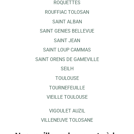
ROQUETTES
ROUFFIAC TOLOSAN
SAINT ALBAN
SAINT GENIES BELLEVUE
SAINT JEAN
SAINT LOUP CAMMAS
SAINT ORENS DE GAMEVILLE
SEILH
TOULOUSE
TOURNEFEUILLE
VIEILLE TOULOUSE
VIGOULET AUZIL
VILLENEUVE TOLOSANE