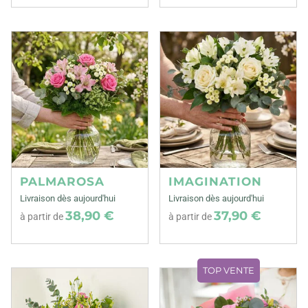
PALMAROSA
IMAGINATION
Livraison dès aujourd'hui
Livraison dès aujourd'hui
38,90 €
37,90 €
à partir de
à partir de
TOP VENTE