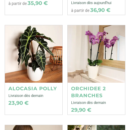
35,90 €
Livraison dès aujourd'hui
à partir de
36,90 €
à partir de
ALOCASIA POLLY
ORCHIDEE 2
BRANCHES
Livraison dès demain
23,90 €
Livraison dès demain
29,90 €