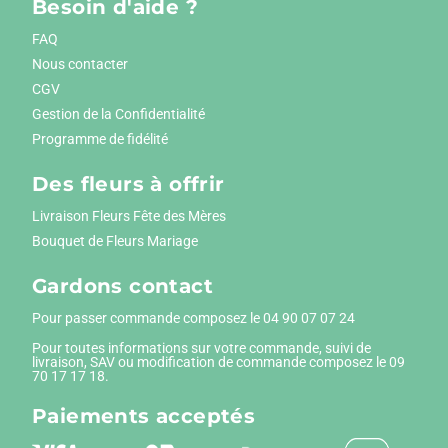
Besoin d'aide ?
FAQ
Nous contacter
CGV
Gestion de la Confidentialité
Programme de fidélité
Des fleurs à offrir
Livraison Fleurs Fête des Mères
Bouquet de Fleurs Mariage
Gardons contact
Pour passer commande composez le
04 90 07 07 24
Pour toutes informations sur votre commande, suivi de
livraison, SAV ou modification de commande composez le 09
70 17 17 18.
Paiements
acceptés