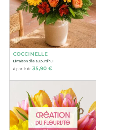
COCCINELLE
Livraison dès aujourd'hui
35,90 €
à partir de