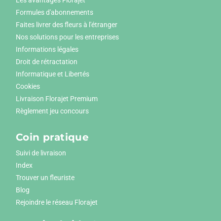
Les avantages Florajet
Formules d'abonnements
Faites livrer des fleurs à l'étranger
Nos solutions pour les entreprises
Informations légales
Droit de rétractation
Informatique et Libertés
Cookies
Livraison Florajet Premium
Règlement jeu concours
Coin pratique
Suivi de livraison
Index
Trouver un fleuriste
Blog
Rejoindre le réseau Florajet