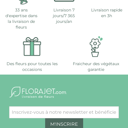
33 ans
Livraison 7
Livraison rapide
d'expertise dans
jours/7 365
en 3h
la livraison de
jours/an
fleurs
Des fleurs pour toutes les
Fraicheur des végétaux
occasions
garantie
M'INSCRIRE