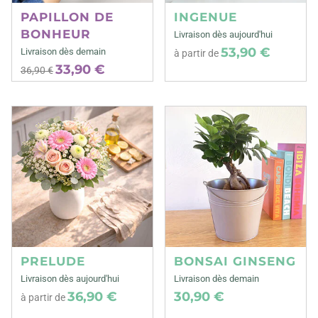
PAPILLON DE
INGENUE
BONHEUR
Livraison dès aujourd'hui
53,90 €
Livraison dès demain
à partir de
33,90 €
36,90 €
PRELUDE
BONSAI GINSENG
Livraison dès aujourd'hui
Livraison dès demain
36,90 €
30,90 €
à partir de