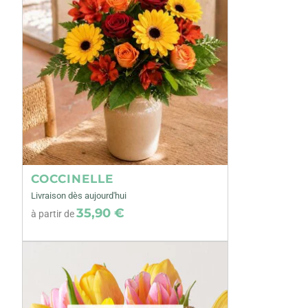
COCCINELLE
Livraison dès aujourd'hui
35,90 €
à partir de