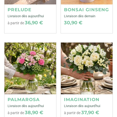
PRELUDE
BONSAI GINSENG
Livraison dès aujourd'hui
Livraison dès demain
36,90 €
30,90 €
à partir de
PALMAROSA
IMAGINATION
Livraison dès aujourd'hui
Livraison dès aujourd'hui
38,90 €
37,90 €
à partir de
à partir de