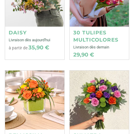
DAISY
30 TULIPES
MULTICOLORES
Livraison dès aujourd'hui
35,90 €
Livraison dès demain
à partir de
29,90 €