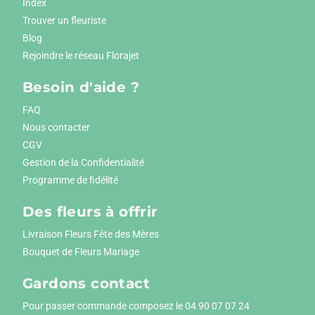
Index
Trouver un fleuriste
Blog
Rejoindre le réseau Florajet
Besoin d'aide ?
FAQ
Nous contacter
CGV
Gestion de la Confidentialité
Programme de fidélité
Des fleurs à offrir
Livraison Fleurs Fête des Mères
Bouquet de Fleurs Mariage
Gardons contact
Pour passer commande composez le
04 90 07 07 24