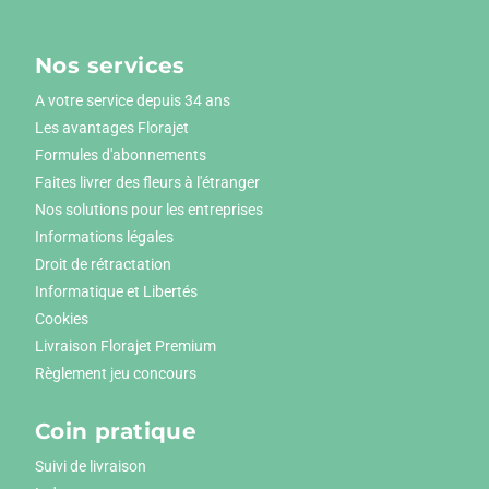
Nos services
A votre service depuis 34 ans
Les avantages Florajet
Formules d'abonnements
Faites livrer des fleurs à l'étranger
Nos solutions pour les entreprises
Informations légales
Droit de rétractation
Informatique et Libertés
Cookies
Livraison Florajet Premium
Règlement jeu concours
Coin pratique
Suivi de livraison