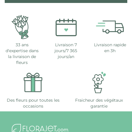
33 ans
Livraison 7
Livraison rapide
d'expertise dans
jours/7 365
en 3h
la livraison de
jours/an
fleurs
Des fleurs pour toutes les
Fraicheur des végétaux
occasions
garantie