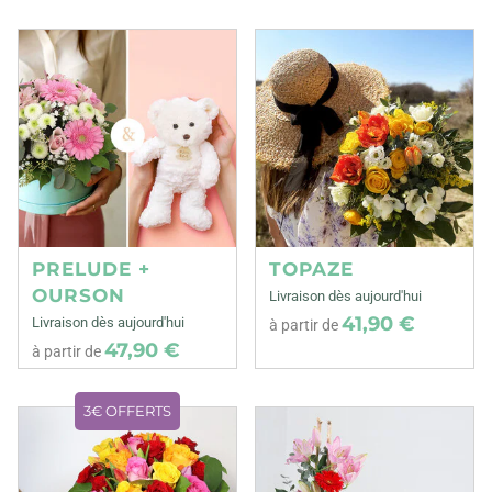
PRELUDE +
TOPAZE
OURSON
Livraison dès aujourd'hui
41,90 €
Livraison dès aujourd'hui
à partir de
47,90 €
à partir de
3€ OFFERTS