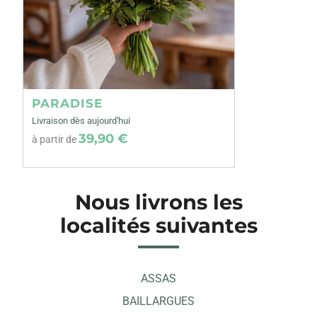
PARADISE
Livraison dès aujourd'hui
39,90 €
à partir de
Nous livrons les
localités suivantes
ASSAS
BAILLARGUES