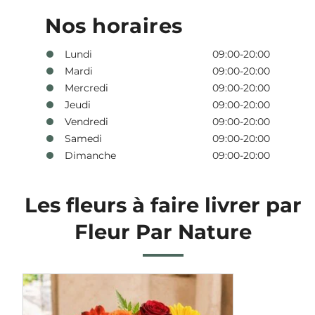
Nos horaires
Lundi
09:00-20:00
Mardi
09:00-20:00
Mercredi
09:00-20:00
Jeudi
09:00-20:00
Vendredi
09:00-20:00
Samedi
09:00-20:00
Dimanche
09:00-20:00
Les fleurs à faire livrer par
Fleur Par Nature