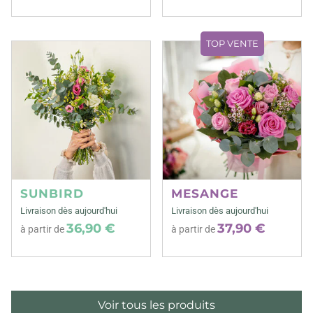
TOP VENTE
SUNBIRD
MESANGE
Livraison dès aujourd'hui
Livraison dès aujourd'hui
36,90 €
37,90 €
à partir de
à partir de
Voir tous les produits