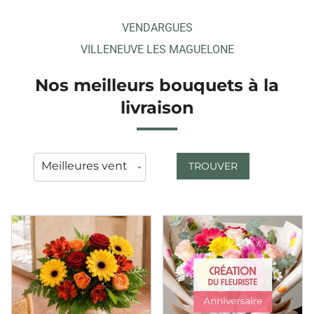
VENDARGUES
VILLENEUVE LES MAGUELONE
Nos meilleurs bouquets à la
livraison
TROUVER