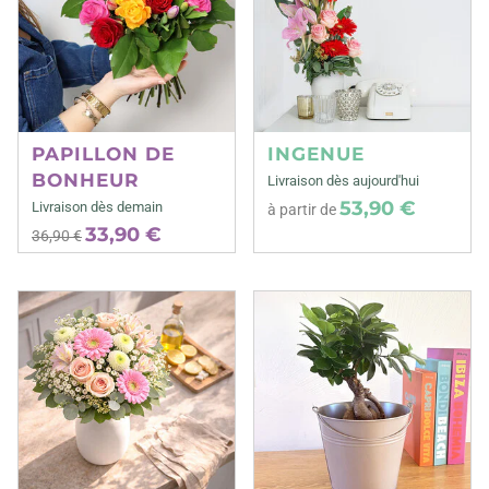
PAPILLON DE
INGENUE
BONHEUR
Livraison dès aujourd'hui
53,90 €
Livraison dès demain
à partir de
33,90 €
36,90 €