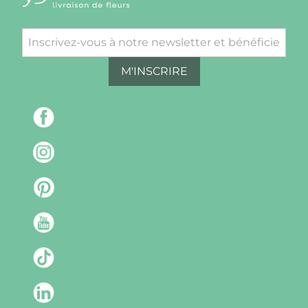
M'INSCRIRE