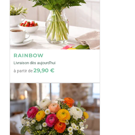
RAINBOW
Livraison dès aujourd'hui
29,90 €
à partir de