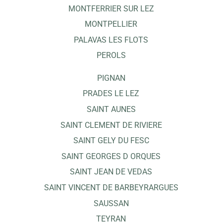
MONTFERRIER SUR LEZ
MONTPELLIER
PALAVAS LES FLOTS
PEROLS
PIGNAN
PRADES LE LEZ
SAINT AUNES
SAINT CLEMENT DE RIVIERE
SAINT GELY DU FESC
SAINT GEORGES D ORQUES
SAINT JEAN DE VEDAS
SAINT VINCENT DE BARBEYRARGUES
SAUSSAN
TEYRAN