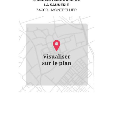
LA SAUNERIE
34000
-
MONTPELLIER