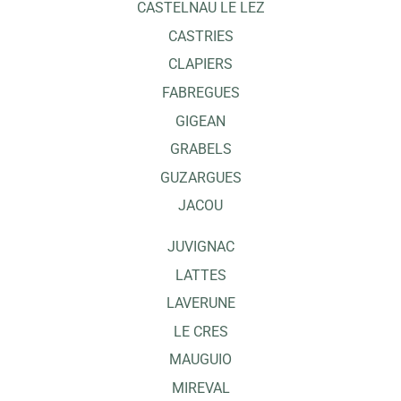
CASTELNAU LE LEZ
CASTRIES
CLAPIERS
FABREGUES
GIGEAN
GRABELS
GUZARGUES
JACOU
JUVIGNAC
LATTES
LAVERUNE
LE CRES
MAUGUIO
MIREVAL