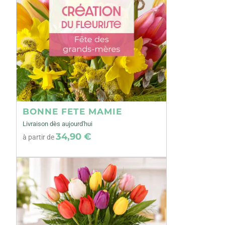
BONNE FETE MAMIE
Livraison dès aujourd'hui
34,90 €
à partir de
Précédent