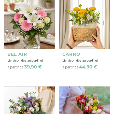
BEL AIR
CARRO
Livraison dès aujourd'hui
Livraison dès aujourd'hui
39,90 €
44,90 €
à partir de
à partir de