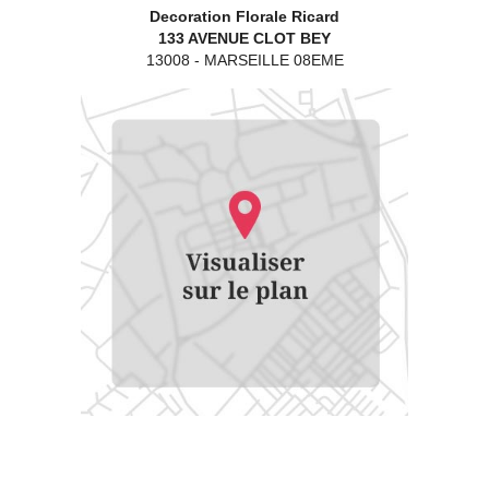
Decoration Florale Ricard
133 AVENUE CLOT BEY
13008
-
MARSEILLE 08EME