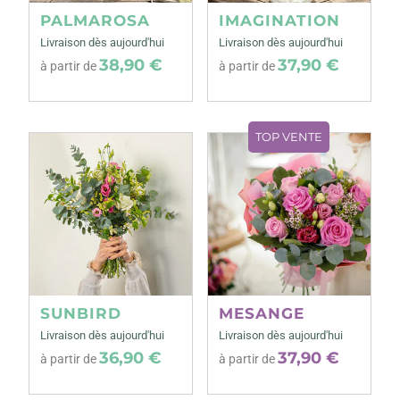
PALMAROSA
IMAGINATION
Livraison dès aujourd'hui
Livraison dès aujourd'hui
38,90 €
37,90 €
à partir de
à partir de
TOP VENTE
SUNBIRD
MESANGE
Livraison dès aujourd'hui
Livraison dès aujourd'hui
36,90 €
37,90 €
à partir de
à partir de