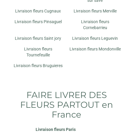
sur save
Livraison fleurs Cugnaux
Livraison fleurs Merville
Livraison fleurs Pinsaguel
Livraison fleurs
Cornebarrieu
Livraison fleurs Saint jory
Livraison fleurs Leguevin
Livraison fleurs
Livraison fleurs Mondonville
Tournefeuille
Livraison fleurs Bruguieres
FAIRE LIVRER DES
FLEURS PARTOUT en
France
Livraison fleurs Paris