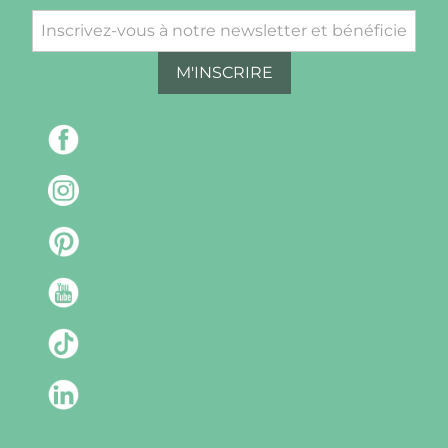
M'INSCRIRE