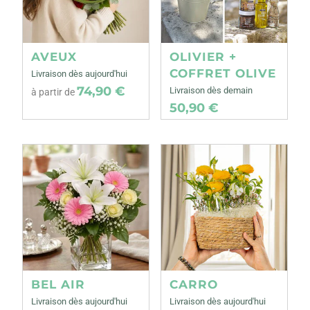
AVEUX
OLIVIER +
COFFRET OLIVE
Livraison dès aujourd'hui
74,90 €
Livraison dès demain
à partir de
50,90 €
BEL AIR
CARRO
Livraison dès aujourd'hui
Livraison dès aujourd'hui