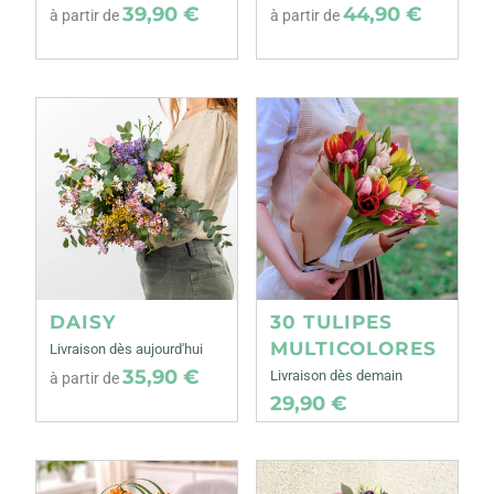
39,90 €
44,90 €
à partir de
à partir de
DAISY
30 TULIPES
MULTICOLORES
Livraison dès aujourd'hui
35,90 €
Livraison dès demain
à partir de
29,90 €