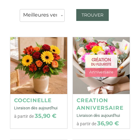
TROUVER
COCCINELLE
CREATION
ANNIVERSAIRE
Livraison dès aujourd'hui
35,90 €
Livraison dès aujourd'hui
à partir de
36,90 €
à partir de