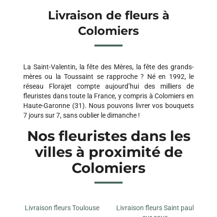
Livraison de fleurs à
Colomiers
La Saint-Valentin, la fête des Mères, la fête des grands-
mères ou la Toussaint se rapproche ? Né en 1992, le
réseau Florajet compte aujourd’hui des milliers de
fleuristes dans toute la France, y compris à Colomiers en
Haute-Garonne (31). Nous pouvons livrer vos bouquets
7 jours sur 7, sans oublier le dimanche !
Nos fleuristes dans les
villes à proximité de
Colomiers
Livraison fleurs Toulouse
Livraison fleurs Saint paul