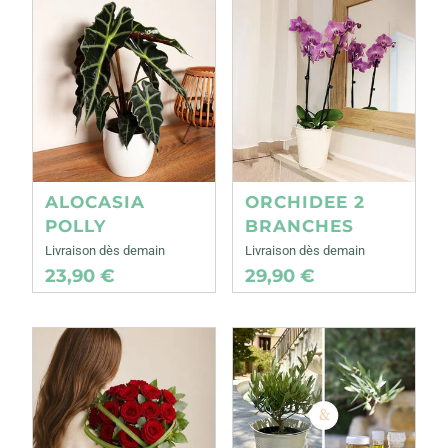
ALOCASIA
ORCHIDEE 2
POLLY
BRANCHES
Livraison dès demain
Livraison dès demain
23,90 €
29,90 €