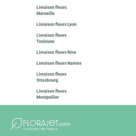
Livraison fleurs
Marseille
Livraison fleurs Lyon
Livraison fleurs
Toulouse
Livraison fleurs Nice
Livraison fleurs Nantes
Livraison fleurs
Strasbourg
Livraison fleurs
Montpellier