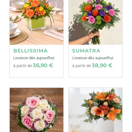
BELLISSIMA
SUMATRA
Livraison dès aujourd'hui
Livraison dès aujourd'hui
36,90 €
38,90 €
à partir de
à partir de