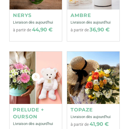
NERYS
AMBRE
Livraison dès aujourd'hui
Livraison dès aujourd'hui
44,90 €
36,90 €
à partir de
à partir de
PRELUDE +
TOPAZE
OURSON
Livraison dès aujourd'hui
41,90 €
Livraison dès aujourd'hui
à partir de