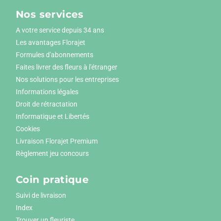
Nos services
A votre service depuis 34 ans
Les avantages Florajet
Formules d'abonnements
Faites livrer des fleurs à l'étranger
Nos solutions pour les entreprises
Informations légales
Droit de rétractation
Informatique et Libertés
Cookies
Livraison Florajet Premium
Règlement jeu concours
Coin pratique
Suivi de livraison
Index
Trouver un fleuriste