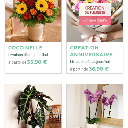
COCCINELLE
CREATION
ANNIVERSAIRE
Livraison dès aujourd'hui
35,90 €
Livraison dès aujourd'hui
à partir de
36,90 €
à partir de