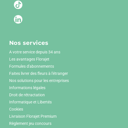
Nos services
A votre service depuis 34 ans
Les avantages Florajet
Formules d'abonnements
Faites livrer des fleurs à l'étranger
Nos solutions pour les entreprises
Informations légales
Droit de rétractation
Informatique et Libertés
Cookies
Livraison Florajet Premium
Règlement jeu concours