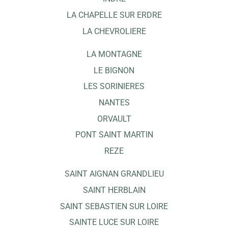
LA CHAPELLE SUR ERDRE
LA CHEVROLIERE
LA MONTAGNE
LE BIGNON
LES SORINIERES
NANTES
ORVAULT
PONT SAINT MARTIN
REZE
SAINT AIGNAN GRANDLIEU
SAINT HERBLAIN
SAINT SEBASTIEN SUR LOIRE
SAINTE LUCE SUR LOIRE