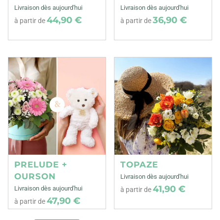
Livraison dès aujourd'hui
Livraison dès aujourd'hui
44,90 €
36,90 €
à partir de
à partir de
PRELUDE +
TOPAZE
OURSON
Livraison dès aujourd'hui
41,90 €
Livraison dès aujourd'hui
à partir de
47,90 €
à partir de