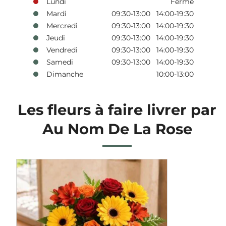
Lundi
Fermé
Mardi
09:30-13:00 14:00-19:30
Mercredi
09:30-13:00 14:00-19:30
Jeudi
09:30-13:00 14:00-19:30
Vendredi
09:30-13:00 14:00-19:30
Samedi
09:30-13:00 14:00-19:30
Dimanche
10:00-13:00
Les fleurs à faire livrer par
Au Nom De La Rose