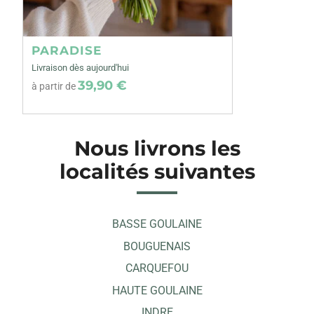
PARADISE
Livraison dès aujourd'hui
39,90 €
à partir de
Nous livrons les
localités suivantes
BASSE GOULAINE
BOUGUENAIS
CARQUEFOU
HAUTE GOULAINE
INDRE