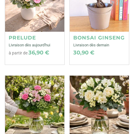
PRELUDE
BONSAI GINSENG
Livraison dès aujourd'hui
Livraison dès demain
36,90 €
30,90 €
à partir de