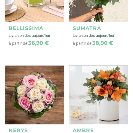
BELLISSIMA
SUMATRA
Livraison dès aujourd'hui
Livraison dès aujourd'hui
36,90 €
38,90 €
à partir de
à partir de
NERYS
AMBRE