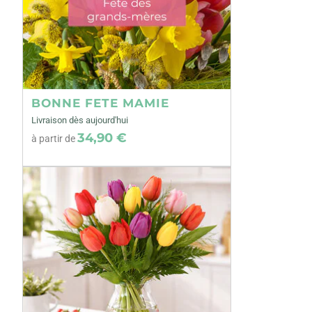
BONNE FETE MAMIE
Livraison dès aujourd'hui
34,90 €
à partir de
Précédent