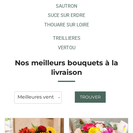
SAUTRON
SUCE SUR ERDRE
THOUARE SUR LOIRE
TREILLIERES
VERTOU
Nos meilleurs bouquets à la
livraison
TROUVER