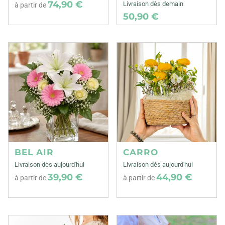
74,90 €
Livraison dès demain
à partir de
50,90 €
BEL AIR
CARRO
Livraison dès aujourd'hui
Livraison dès aujourd'hui
39,90 €
44,90 €
à partir de
à partir de