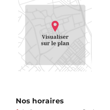
Nos horaires