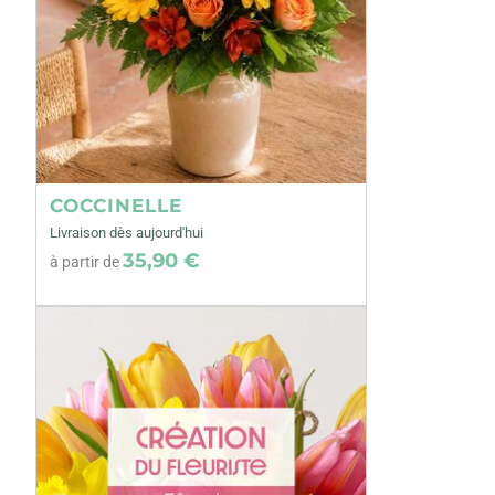
COCCINELLE
Livraison dès aujourd'hui
35,90 €
à partir de