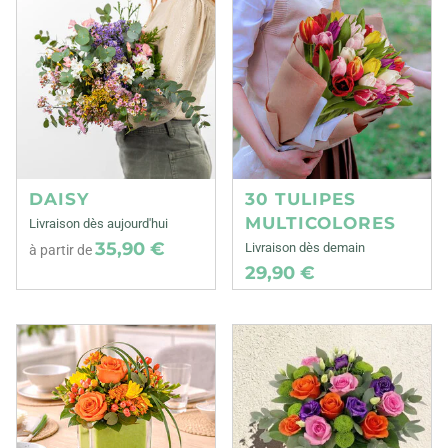
DAISY
30 TULIPES
MULTICOLORES
Livraison dès aujourd'hui
35,90 €
Livraison dès demain
à partir de
29,90 €