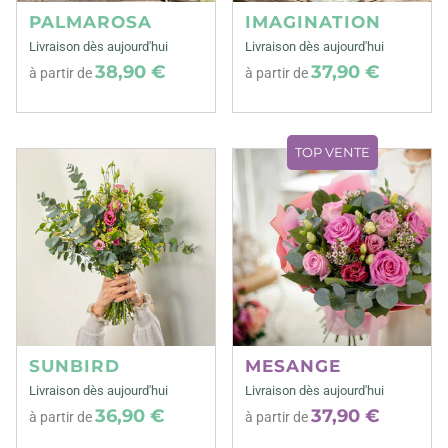
PALMAROSA
IMAGINATION
Livraison dès aujourd'hui
Livraison dès aujourd'hui
38,90 €
37,90 €
à partir de
à partir de
TOP VENTE
SUNBIRD
MESANGE
Livraison dès aujourd'hui
Livraison dès aujourd'hui
36,90 €
37,90 €
à partir de
à partir de