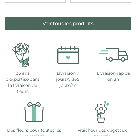
Voir tous les produits
33 ans
Livraison 7
Livraison rapide
d'expertise dans
jours/7 365
en 3h
la livraison de
jours/an
fleurs
Des fleurs pour toutes les
Fraicheur des végétaux