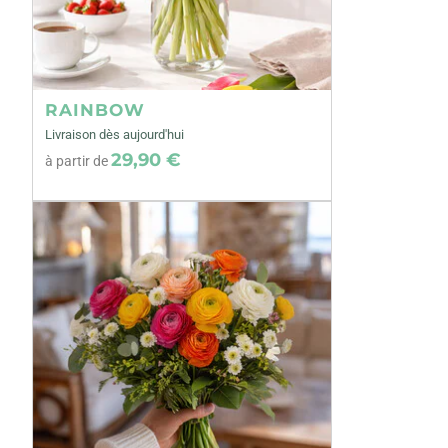
RAINBOW
Livraison dès aujourd'hui
29,90 €
à partir de