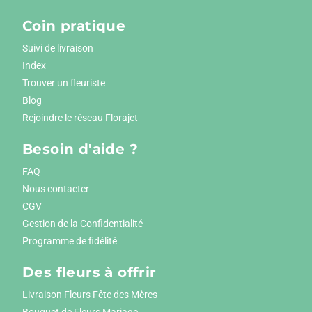
Coin pratique
Suivi de livraison
Index
Trouver un fleuriste
Blog
Rejoindre le réseau Florajet
Besoin d'aide ?
FAQ
Nous contacter
CGV
Gestion de la Confidentialité
Programme de fidélité
Des fleurs à offrir
Livraison Fleurs Fête des Mères
Bouquet de Fleurs Mariage