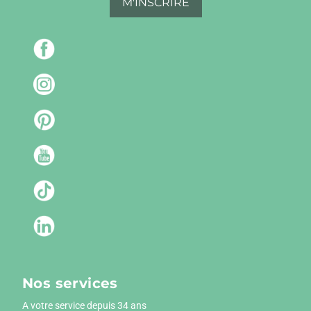
M'INSCRIRE
Nos services
A votre service depuis 34 ans