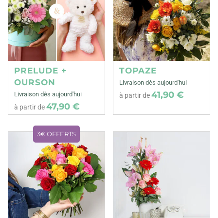
PRELUDE +
TOPAZE
OURSON
Livraison dès aujourd'hui
41,90 €
Livraison dès aujourd'hui
à partir de
47,90 €
à partir de
3€ OFFERTS