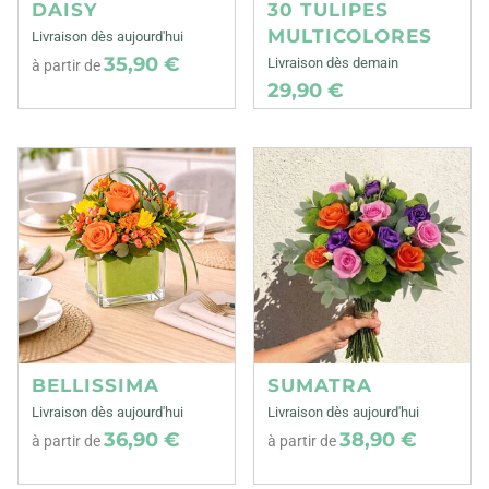
DAISY
30 TULIPES
MULTICOLORES
Livraison dès aujourd'hui
35,90 €
Livraison dès demain
à partir de
29,90 €
BELLISSIMA
SUMATRA
Livraison dès aujourd'hui
Livraison dès aujourd'hui
36,90 €
38,90 €
à partir de
à partir de