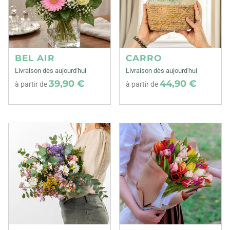
BEL AIR
CARRO
Livraison dès aujourd'hui
Livraison dès aujourd'hui
39,90 €
44,90 €
à partir de
à partir de