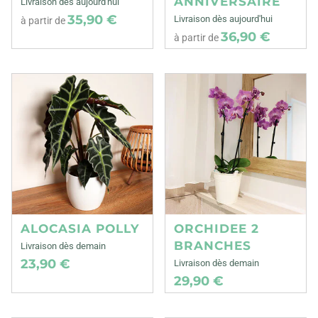
ANNIVERSAIRE
Livraison dès aujourd'hui
35,90 €
Livraison dès aujourd'hui
à partir de
36,90 €
à partir de
ALOCASIA POLLY
ORCHIDEE 2
BRANCHES
Livraison dès demain
23,90 €
Livraison dès demain
29,90 €