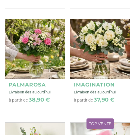
PALMAROSA
IMAGINATION
Livraison dès aujourd'hui
Livraison dès aujourd'hui
38,90 €
37,90 €
à partir de
à partir de
TOP VENTE