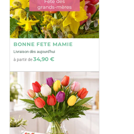
BONNE FETE MAMIE
Livraison dès aujourd'hui
34,90 €
à partir de
Précédent