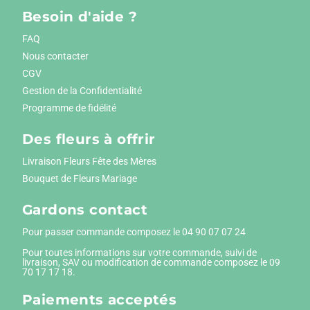
Besoin d'aide ?
FAQ
Nous contacter
CGV
Gestion de la Confidentialité
Programme de fidélité
Des fleurs à offrir
Livraison Fleurs Fête des Mères
Bouquet de Fleurs Mariage
Gardons contact
Pour passer commande composez le
04 90 07 07 24
Pour toutes informations sur votre commande, suivi de
livraison, SAV ou modification de commande composez le 09
70 17 17 18.
Paiements
acceptés