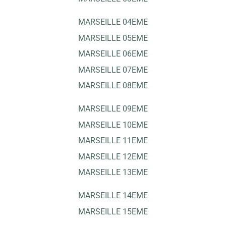
MARSEILLE 04EME
MARSEILLE 05EME
MARSEILLE 06EME
MARSEILLE 07EME
MARSEILLE 08EME
MARSEILLE 09EME
MARSEILLE 10EME
MARSEILLE 11EME
MARSEILLE 12EME
MARSEILLE 13EME
MARSEILLE 14EME
MARSEILLE 15EME