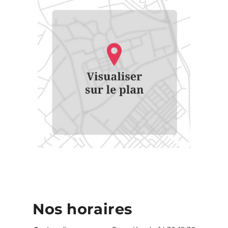
Nos horaires