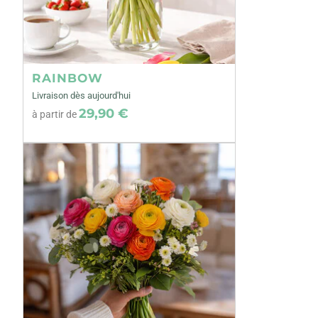
RAINBOW
Livraison dès aujourd'hui
29,90 €
à partir de