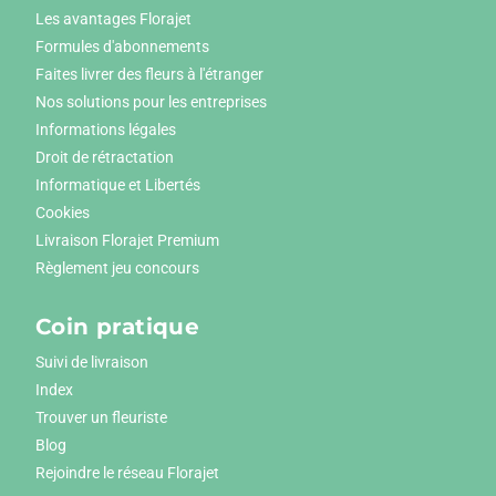
Les avantages Florajet
Formules d'abonnements
Faites livrer des fleurs à l'étranger
Nos solutions pour les entreprises
Informations légales
Droit de rétractation
Informatique et Libertés
Cookies
Livraison Florajet Premium
Règlement jeu concours
Coin pratique
Suivi de livraison
Index
Trouver un fleuriste
Blog
Rejoindre le réseau Florajet