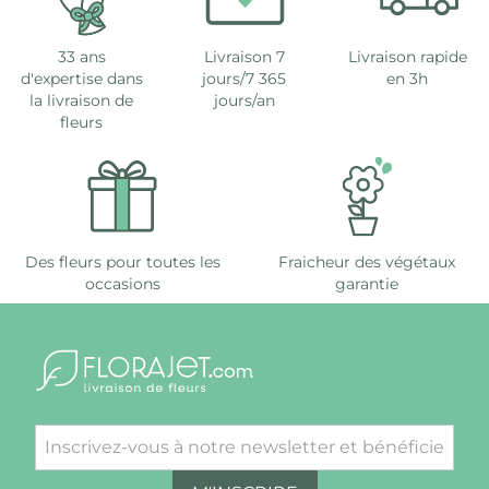
33 ans
Livraison 7
Livraison rapide
d'expertise dans
jours/7 365
en 3h
la livraison de
jours/an
fleurs
Des fleurs pour toutes les
Fraicheur des végétaux
occasions
garantie