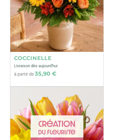
COCCINELLE
Livraison dès aujourd'hui
35,90 €
à partir de