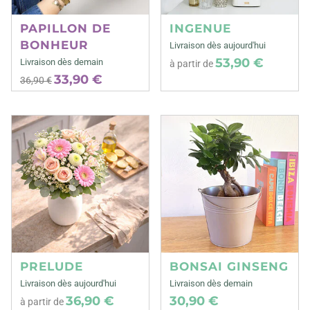
PAPILLON DE
INGENUE
BONHEUR
Livraison dès aujourd'hui
53,90 €
Livraison dès demain
à partir de
33,90 €
36,90 €
PRELUDE
BONSAI GINSENG
Livraison dès aujourd'hui
Livraison dès demain
36,90 €
30,90 €
à partir de