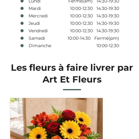
Lundi
Fermé(am) 14:30-19:30
Mardi
10:00-12:30 14:30-19:30
Mercredi
10:00-12:30 14:30-19:30
Jeudi
10:00-12:30 14:30-19:30
Vendredi
10:00-12:30 14:30-19:30
Samedi
10:00-14:30 Fermé(pm)
Dimanche
10:00-12:30
Les fleurs à faire livrer par
Art Et Fleurs