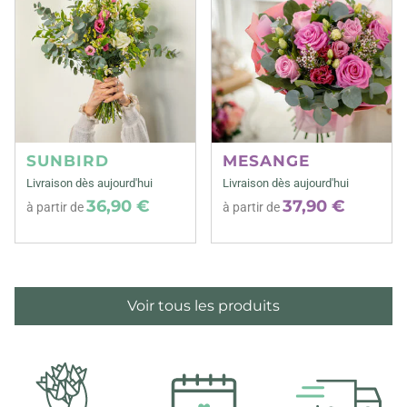
SUNBIRD
MESANGE
Livraison dès aujourd'hui
Livraison dès aujourd'hui
36,90 €
37,90 €
à partir de
à partir de
Voir tous les produits