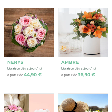
NERYS
AMBRE
Livraison dès aujourd'hui
Livraison dès aujourd'hui
44,90 €
36,90 €
à partir de
à partir de