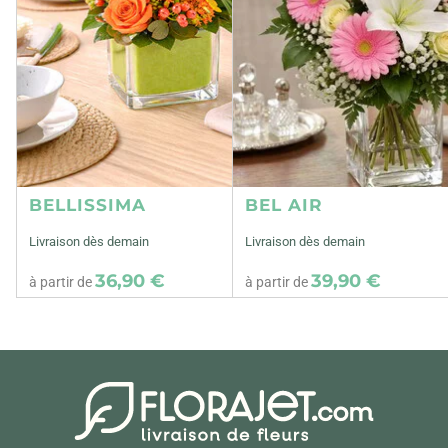
BELLISSIMA
BEL AIR
Livraison dès demain
Livraison dès demain
36,90 €
39,90 €
à partir de
à partir de