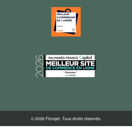
© 2026 Florajet, Tous droits réservés.