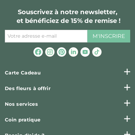
Souscrivez à notre newsletter,
et bénéficiez de 15% de remise !
M'INSCRIRE
Carte Cadeau
Des fleurs à offrir
Nos services
Coin pratique