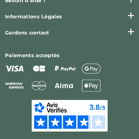
Besoin d'aide ?
Informations Légales
Gardons contact
Paiements
acceptés