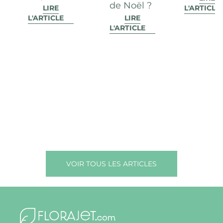
de Noël ?
LIRE
L'ARTICLE
L'ARTICLE
LIRE
L'ARTICLE
VOIR TOUS LES ARTICLES