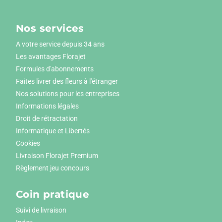
Nos services
A votre service depuis 34 ans
Les avantages Florajet
Formules d'abonnements
Faites livrer des fleurs à l'étranger
Nos solutions pour les entreprises
Informations légales
Droit de rétractation
Informatique et Libertés
Cookies
Livraison Florajet Premium
Règlement jeu concours
Coin pratique
Suivi de livraison