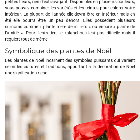
petites fleurs, rien d’extravagant. Disponibles en plusieurs couleurs,
vous pouvez combiner les variétés et les teintes pour colorer votre
intérieur. La plupart de l’année elle devra être en intérieur mais en
été elle pourra être un peu dehors. Elles possèdent plusieurs
surnoms comme « plante mère de milliers » ou encore « plante de
l’amitié ». Pour l’entretien, le kalanchoe n’est pas difficile mais il
requiert tout de même
Symbolique des plantes de Noël
Les plantes de Noël incarnent des symboles puissants qui varient
selon les cultures et traditions, apportant à la décoration de Noël
une signification riche.