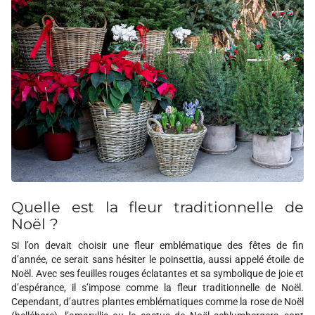
Quelle est la fleur traditionnelle de
Noël ?
Si l’on devait choisir une fleur emblématique des fêtes de fin
d’année, ce serait sans hésiter le poinsettia, aussi appelé étoile de
Noël. Avec ses feuilles rouges éclatantes et sa symbolique de joie et
d’espérance, il s’impose comme la fleur traditionnelle de Noël.
Cependant, d’autres plantes emblématiques comme la rose de Noël