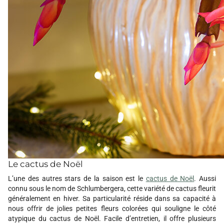
Le cactus de Noël
L’une des autres stars de la saison est le
cactus de Noël
. Aussi
connu sous le nom de Schlumbergera, cette variété de cactus fleurit
généralement en hiver. Sa particularité réside dans sa capacité à
nous offrir de jolies petites fleurs colorées qui souligne le côté
atypique du cactus de Noël. Facile d’entretien, il offre plusieurs