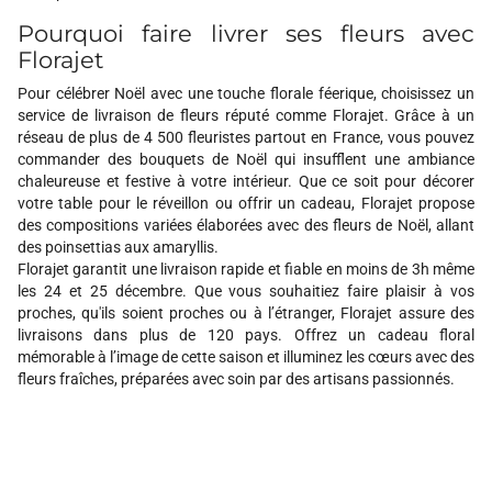
Pourquoi faire livrer ses fleurs avec
Florajet
Pour célébrer Noël avec une touche florale féerique, choisissez un
service de livraison de fleurs réputé comme Florajet. Grâce à un
réseau de plus de 4 500 fleuristes partout en France, vous pouvez
commander des bouquets de Noël qui insufflent une ambiance
chaleureuse et festive à votre intérieur. Que ce soit pour décorer
votre table pour le réveillon ou offrir un cadeau, Florajet propose
des compositions variées élaborées avec des fleurs de Noël, allant
des poinsettias aux amaryllis.
Florajet garantit une livraison rapide et fiable en moins de 3h même
les 24 et 25 décembre. Que vous souhaitiez faire plaisir à vos
proches, qu'ils soient proches ou à l’étranger, Florajet assure des
livraisons dans plus de 120 pays. Offrez un cadeau floral
mémorable à l’image de cette saison et illuminez les cœurs avec des
fleurs fraîches, préparées avec soin par des artisans passionnés.