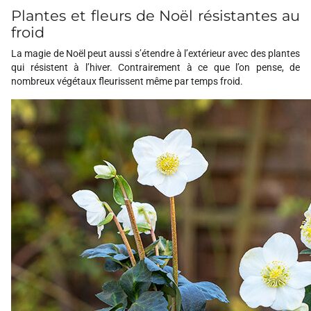
Plantes et fleurs de Noël résistantes au
froid
La magie de Noël peut aussi s’étendre à l’extérieur avec des plantes
qui résistent à l’hiver. Contrairement à ce que l’on pense, de
nombreux végétaux fleurissent même par temps froid.