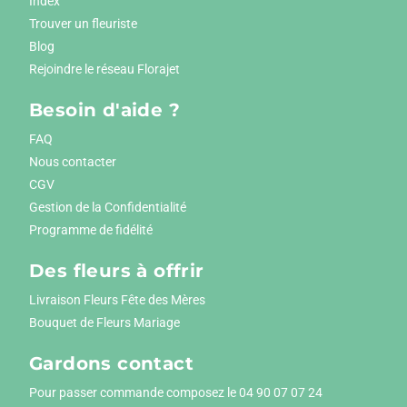
Index
Trouver un fleuriste
Blog
Rejoindre le réseau Florajet
Besoin d'aide ?
FAQ
Nous contacter
CGV
Gestion de la Confidentialité
Programme de fidélité
Des fleurs à offrir
Livraison Fleurs Fête des Mères
Bouquet de Fleurs Mariage
Gardons contact
Pour passer commande composez le
04 90 07 07 24