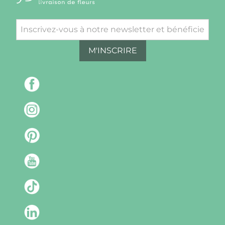
M'INSCRIRE