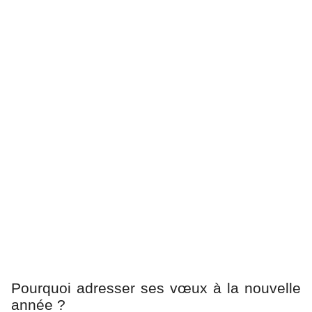
Pourquoi adresser ses vœux à la nouvelle
année ?