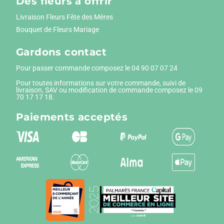
Des fleurs à offrir
Livraison Fleurs Fête des Mères
Bouquet de Fleurs Mariage
Gardons contact
Pour passer commande composez le
04 90 07 07 24
Pour toutes informations sur votre commande, suivi de
livraison, SAV ou modification de commande composez le 09
70 17 17 18.
Paiements
acceptés