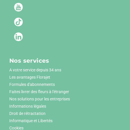
Nos services
A votre service depuis 34 ans
Les avantages Florajet
Formules d'abonnements
Faites livrer des fleurs à l'étranger
Nos solutions pour les entreprises
Informations légales
Droit de rétractation
Informatique et Libertés
Cookies