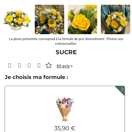
La photo présentée correspond à la formule de prix 'énormément'. Photos non
contractuelles.
SUCRE
89 avis
>
Je choisis ma formule :
35,90 €