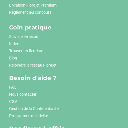
Livraison Florajet Premium
Règlement jeu concours
Coin pratique
Suivi de livraison
Index
Trouver un fleuriste
Blog
Rejoindre le réseau Florajet
Besoin d'aide ?
FAQ
Nous contacter
CGV
Gestion de la Confidentialité
Programme de fidélité