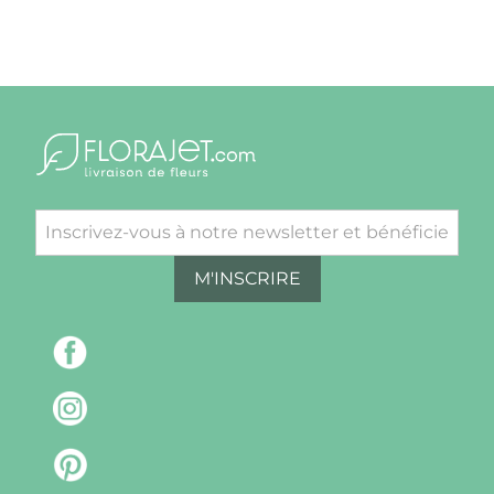
M'INSCRIRE