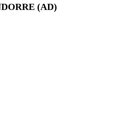
NDORRE (AD)