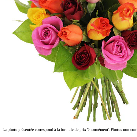
La photo présentée correspond à la formule de prix 'énormément'. Photos non cont