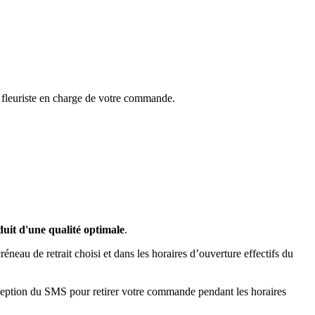
u fleuriste en charge de votre commande.
uit d'une qualité optimale
.
créneau de retrait choisi et dans les horaires d’ouverture effectifs du
ception du SMS pour retirer votre commande pendant les horaires