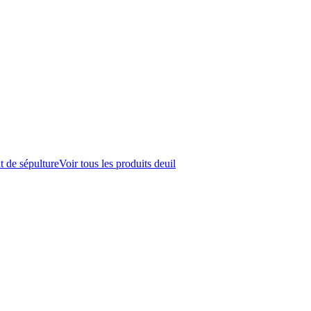
t de sépulture
Voir tous les produits deuil