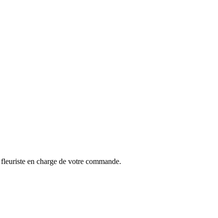
u fleuriste en charge de votre commande.