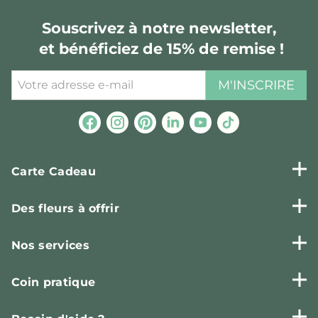
Souscrivez à notre newsletter,
et bénéficiez de 15% de remise !
M'INSCRIRE
Carte Cadeau
Des fleurs à offrir
Nos services
Coin pratique