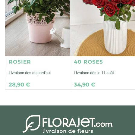
ROSIER
40 ROSES
Livraison dès aujourd'hui
Livraison dès le 11 août
28,90 €
34,90 €