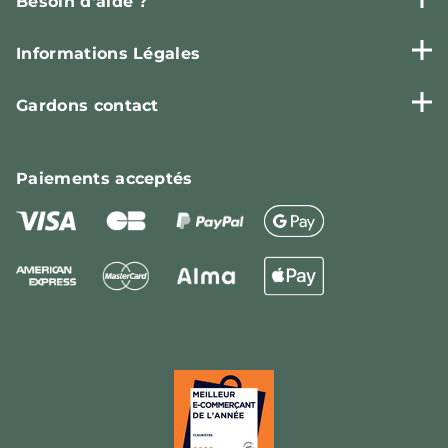
Besoin d'aide ?
Informations Légales
Gardons contact
Paiements
acceptés