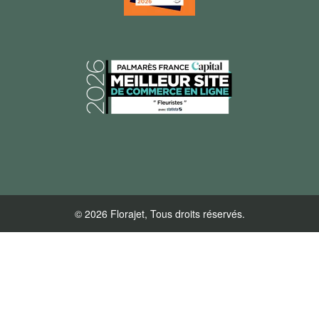
© 2026 Florajet, Tous droits réservés.