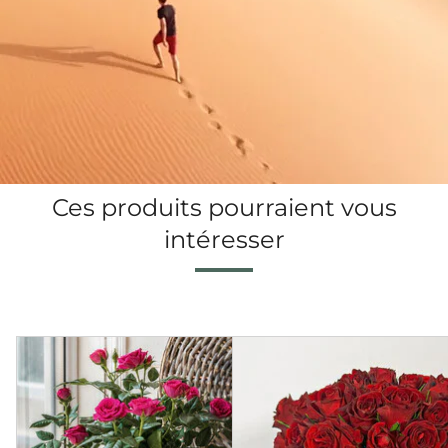
Ces produits pourraient vous
intéresser