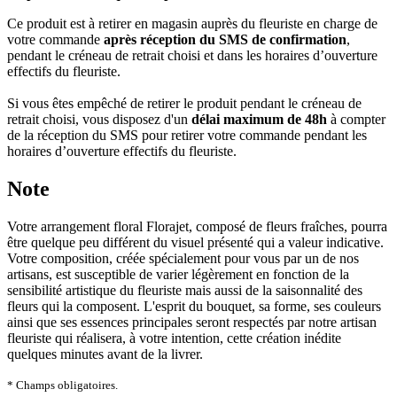
Ce produit est à retirer en magasin auprès du fleuriste en charge de
votre commande
après réception du SMS de confirmation
,
pendant le créneau de retrait choisi et dans les horaires d’ouverture
effectifs du fleuriste.
Si vous êtes empêché de retirer le produit pendant le créneau de
retrait choisi, vous disposez d'un
délai maximum de 48h
à compter
de la réception du SMS pour retirer votre commande pendant les
horaires d’ouverture effectifs du fleuriste.
Note
Votre arrangement floral Florajet, composé de fleurs fraîches, pourra
être quelque peu différent du visuel présenté qui a valeur indicative.
Votre composition, créée spécialement pour vous par un de nos
artisans, est susceptible de varier légèrement en fonction de la
sensibilité artistique du fleuriste mais aussi de la saisonnalité des
fleurs qui la composent. L'esprit du bouquet, sa forme, ses couleurs
ainsi que ses essences principales seront respectés par notre artisan
fleuriste qui réalisera, à votre intention, cette création inédite
quelques minutes avant de la livrer.
* Champs obligatoires.