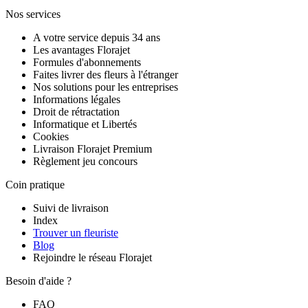
Nos services
A votre service depuis 34 ans
Les avantages Florajet
Formules d'abonnements
Faites livrer des fleurs à l'étranger
Nos solutions pour les entreprises
Informations légales
Droit de rétractation
Informatique et Libertés
Cookies
Livraison Florajet Premium
Règlement jeu concours
Coin pratique
Suivi de livraison
Index
Trouver un fleuriste
Blog
Rejoindre le réseau Florajet
Besoin d'aide ?
FAQ