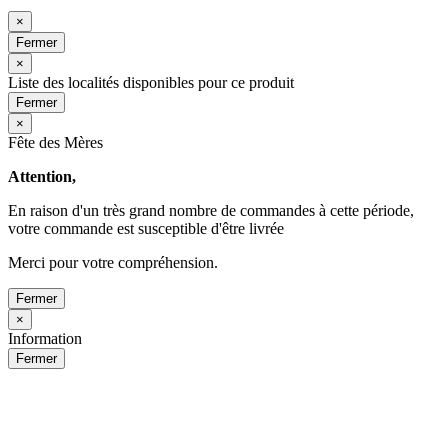
×
Fermer
×
Liste des localités disponibles pour ce produit
Fermer
×
Fête des Mères
Attention,
En raison d'un très grand nombre de commandes à cette période,
votre commande est susceptible d'être livrée
Merci pour votre compréhension.
Fermer
×
Information
Fermer