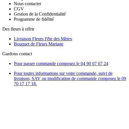
Nous contacter
CGV
Gestion de la Confidentialité
Programme de fidélité
Des fleurs à offrir
Livraison Fleurs Fête des Mères
Bouquet de Fleurs Mariage
Gardons contact
Pour passer commande composez le
04 90 07 07 24
Pour toutes informations sur votre commande, suivi de
livraison, SAV ou modification de commande composez le 09
70 17 17 18.