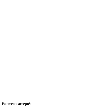
Paiements
acceptés