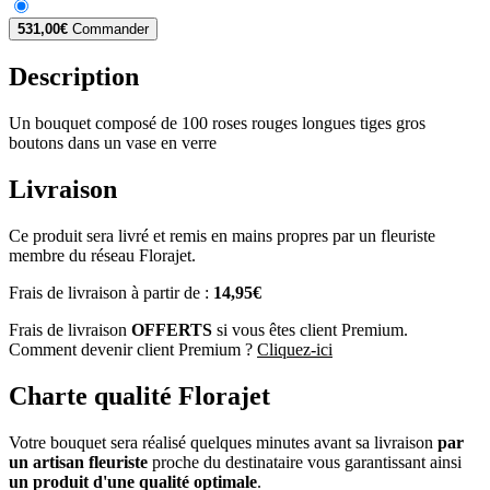
531,00€
Commander
Description
Un bouquet composé de 100 roses rouges longues tiges gros
boutons dans un vase en verre
Livraison
Ce produit sera livré et remis en mains propres par un fleuriste
membre du réseau Florajet.
Frais de livraison à partir de :
14,95€
Frais de livraison
OFFERTS
si vous êtes client Premium.
Comment devenir client Premium ?
Cliquez-ici
Charte qualité Florajet
Votre bouquet sera réalisé quelques minutes avant sa livraison
par
un artisan fleuriste
proche du destinataire vous garantissant ainsi
un produit d'une qualité optimale
.