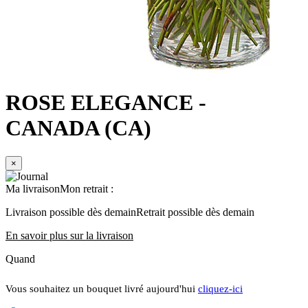
ROSE ELEGANCE
-
CANADA (CA)
×
Ma livraison
Mon retrait
:
Livraison possible dès demain
Retrait possible dès demain
En savoir plus sur la livraison
Quand
Vous souhaitez un bouquet livré aujourd'hui
cliquez-ici