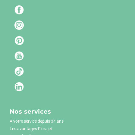
Nos services
A votre service depuis 34 ans
Les avantages Florajet