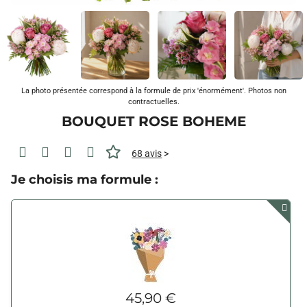
La photo présentée correspond à la formule de prix 'énormément'. Photos non
contractuelles.
BOUQUET ROSE BOHEME
68 avis
>
Je choisis ma formule :
45,90 €