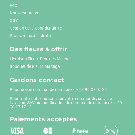
FAQ
Nous contacter
CGV
Gestion de la Confidentialité
Programme de fidélité
Des fleurs à offrir
Livraison Fleurs Fête des Mères
Bouquet de Fleurs Mariage
Gardons contact
Pour passer commande composez le
04 90 07 07 24
Pour toutes informations sur votre commande, suivi de
livraison, SAV ou modification de commande composez le 09
70 17 17 18.
Paiements
acceptés