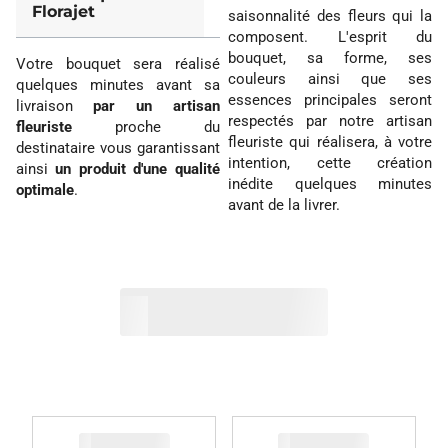
Florajet
saisonnalité des fleurs qui la
composent. L'esprit du
bouquet, sa forme, ses
Votre bouquet sera réalisé
couleurs ainsi que ses
quelques minutes avant sa
essences principales seront
livraison
par un artisan
respectés par notre artisan
fleuriste
proche du
fleuriste qui réalisera, à votre
destinataire vous garantissant
intention, cette création
ainsi
un produit d'une qualité
inédite quelques minutes
optimale
.
avant de la livrer.