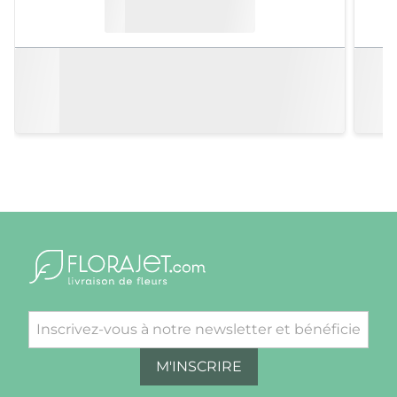
M'INSCRIRE