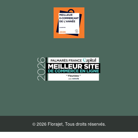
© 2026 Florajet, Tous droits réservés.