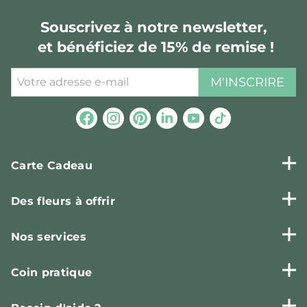
Souscrivez à notre newsletter,
et bénéficiez de 15% de remise !
M'INSCRIRE
Carte Cadeau
Des fleurs à offrir
Nos services
Coin pratique