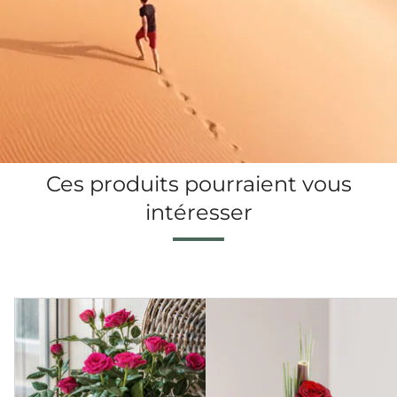
Ces produits pourraient vous
intéresser