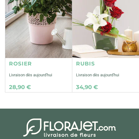
ROSIER
RUBIS
Livraison dès aujourd'hui
Livraison dès aujourd'hui
28,90 €
34,90 €