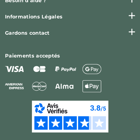
Besoin d'aide ?
Informations Légales
Gardons contact
Paiements
acceptés