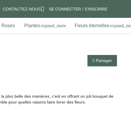
CONTACTEZ-NOUS
SE CONNECTER / S'INSCRIRE
Roses
Plantes
Fleurs éternelles
Partager
?
 la plus belle des manières, c’est en offrant un joli bouquet de
 pour quelles raisons faire livrer des fleurs.