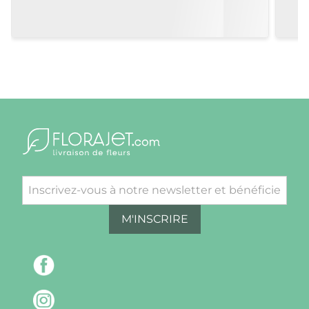
M'INSCRIRE