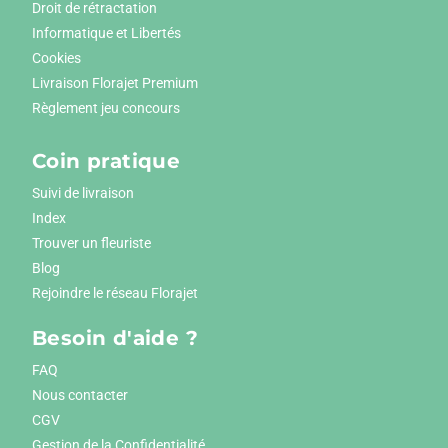
Droit de rétractation
Informatique et Libertés
Cookies
Livraison Florajet Premium
Règlement jeu concours
Coin pratique
Suivi de livraison
Index
Trouver un fleuriste
Blog
Rejoindre le réseau Florajet
Besoin d'aide ?
FAQ
Nous contacter
CGV
Gestion de la Confidentialité