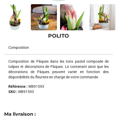
POLITO
Composition
Composition de Pâques dans les tons pastel composée de
tulipes et décorations de Pâques. Le contenant ainsi que les
décorations de Pâques peuvent varier en fonction des
disponibilités du fleuriste en charge de votre commande.
Référence :
WB91593
SKU :
WB91593
Ma livraison
: