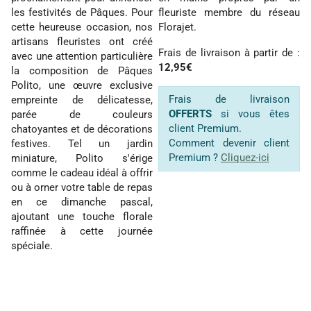
les festivités de Pâques. Pour
fleuriste membre du réseau
cette heureuse occasion, nos
Florajet.
artisans fleuristes ont créé
Frais de livraison à partir de :
avec une attention particulière
12,95€
la composition de Pâques
Polito, une œuvre exclusive
Frais de livraison
empreinte de délicatesse,
OFFERTS
si vous êtes
parée de couleurs
client Premium.
chatoyantes et de décorations
Comment devenir client
festives. Tel un jardin
Premium ?
Cliquez-ici
miniature, Polito s'érige
comme le cadeau idéal à offrir
ou à orner votre table de repas
en ce dimanche pascal,
ajoutant une touche florale
raffinée à cette journée
spéciale.