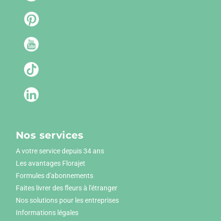
Nos services
A votre service depuis 34 ans
Les avantages Florajet
Formules d'abonnements
Faites livrer des fleurs à l'étranger
Nos solutions pour les entreprises
Informations légales