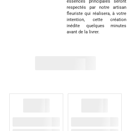
essences principales seront
respectés par notre artisan
fleuriste qui réalisera, à votre
intention, cette création
inédite quelques minutes
avant de la livrer.