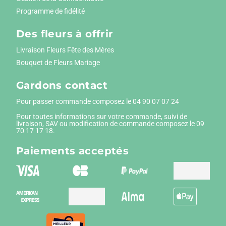
Programme de fidélité
Des fleurs à offrir
Livraison Fleurs Fête des Mères
Bouquet de Fleurs Mariage
Gardons contact
Pour passer commande composez le
04 90 07 07 24
Pour toutes informations sur votre commande, suivi de
livraison, SAV ou modification de commande composez le 09
70 17 17 18.
Paiements
acceptés