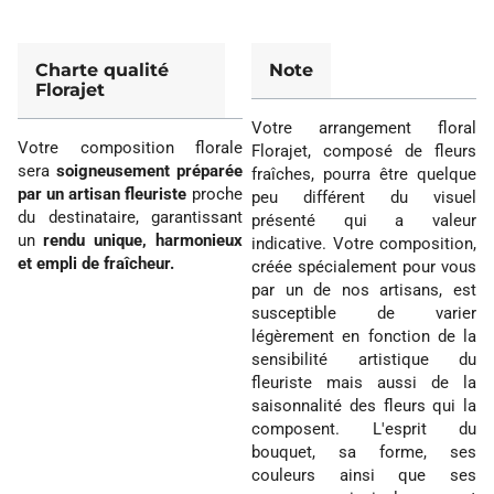
Charte qualité
Note
Florajet
Votre arrangement floral
Votre composition florale
Florajet, composé de fleurs
sera
soigneusement préparée
fraîches, pourra être quelque
par un artisan fleuriste
proche
peu différent du visuel
du destinataire, garantissant
présenté qui a valeur
un
rendu unique, harmonieux
indicative. Votre composition,
et empli de fraîcheur.
créée spécialement pour vous
par un de nos artisans, est
susceptible de varier
légèrement en fonction de la
sensibilité artistique du
fleuriste mais aussi de la
saisonnalité des fleurs qui la
composent. L'esprit du
bouquet, sa forme, ses
couleurs ainsi que ses