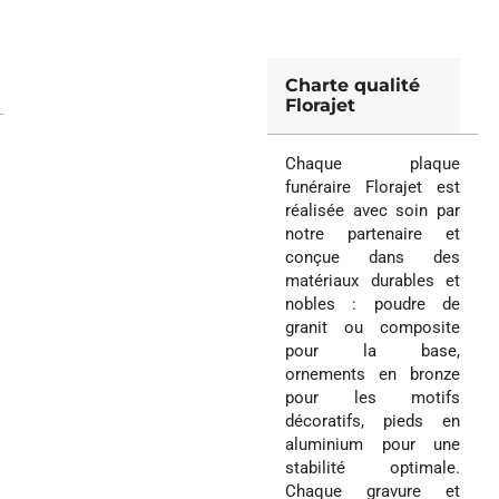
Charte qualité
Florajet
Chaque plaque
funéraire Florajet est
réalisée avec soin par
notre partenaire et
conçue dans des
matériaux durables et
nobles : poudre de
granit ou composite
pour la base,
ornements en bronze
pour les motifs
décoratifs, pieds en
aluminium pour une
stabilité optimale.
Chaque gravure et