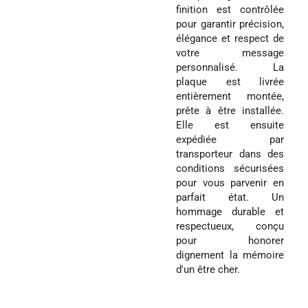
finition est contrôlée
pour garantir précision,
élégance et respect de
votre message
personnalisé. La
plaque est livrée
entièrement montée,
prête à être installée.
Elle est ensuite
expédiée par
transporteur dans des
conditions sécurisées
pour vous parvenir en
parfait état. Un
hommage durable et
respectueux, conçu
pour honorer
dignement la mémoire
d'un être cher.