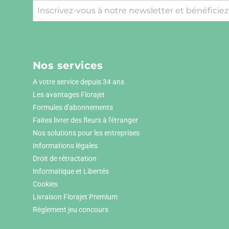
Nos services
A votre service depuis 34 ans
Les avantages Florajet
Formules d'abonnements
Faites livrer des fleurs à l'étranger
Nos solutions pour les entreprises
Informations légales
Droit de rétractation
Informatique et Libertés
Cookies
Livraison Florajet Premium
Règlement jeu concours