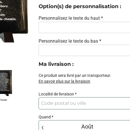
Option(s) de personnalisation :
Personnalisez le texte du haut
Personnalisez le texte du bas
Ma livraison
:
Ce produit sera livré par un transporteur.
En savoir plus sur la livraison
Localité de livraison
Quand
‹
Août