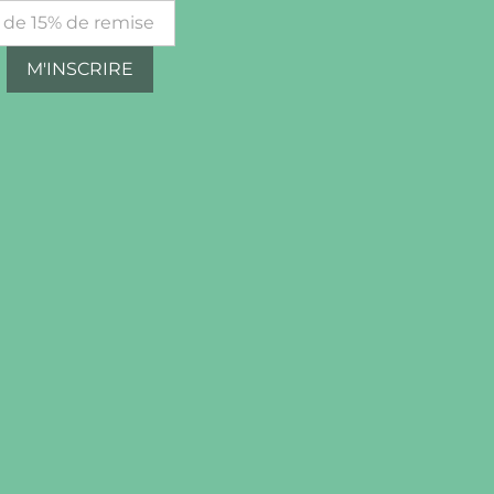
M'INSCRIRE