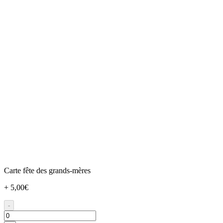
Carte fête des grands-mères
+ 5,00€
-