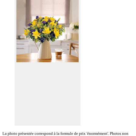
La photo présentée correspond à la formule de prix 'énormément'. Photos non