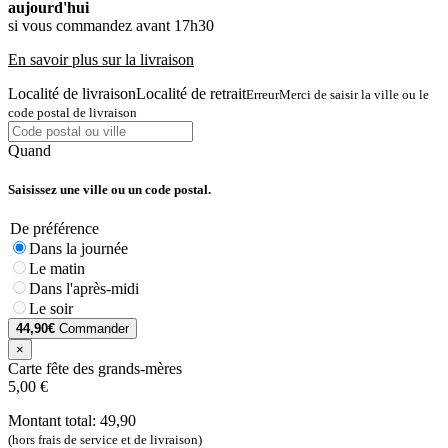
aujourd'hui
si vous commandez avant 17h30
En savoir plus sur la livraison
Localité de livraison
Localité de retrait
Erreur
Merci de saisir la ville ou le
code postal de livraison
Quand
Saisissez une ville ou un code postal.
De préférence
Dans la journée
Le matin
Dans l'après-midi
Le soir
44,90€
Commander
×
Carte fête des grands-mères
5,00 €
Montant total:
49,90
(hors frais de service et de livraison)