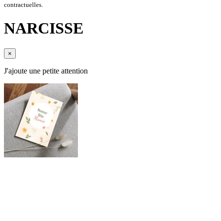
contractuelles.
NARCISSE
×
J'ajoute une petite attention