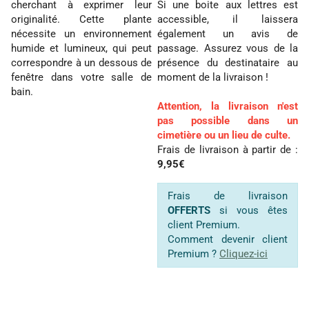
cherchant à exprimer leur
Si une boite aux lettres est
originalité. Cette plante
accessible, il laissera
nécessite un environnement
également un avis de
humide et lumineux, qui peut
passage. Assurez vous de la
correspondre à un dessous de
présence du destinataire au
fenêtre dans votre salle de
moment de la livraison !
bain.
Attention, la livraison n'est
pas possible dans un
cimetière ou un lieu de culte.
Frais de livraison à partir de :
9,95€
Frais de livraison
OFFERTS
si vous êtes
client Premium.
Comment devenir client
Premium ?
Cliquez-ici