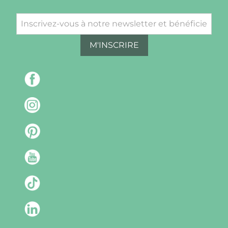
M'INSCRIRE