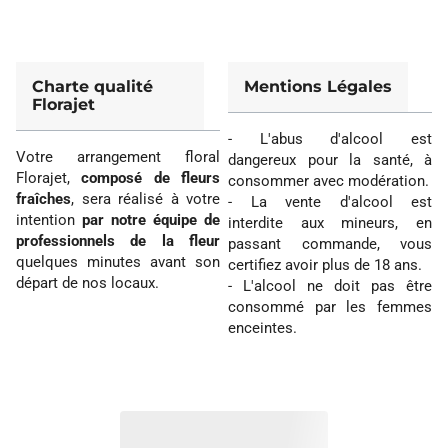
Charte qualité
Mentions Légales
Florajet
- L'abus d'alcool est
Votre arrangement floral
dangereux pour la santé, à
Florajet,
composé de fleurs
consommer avec modération.
fraîches
, sera réalisé à votre
- La vente d'alcool est
intention
par notre équipe de
interdite aux mineurs, en
professionnels de la fleur
passant commande, vous
quelques minutes avant son
certifiez avoir plus de 18 ans.
départ de nos locaux.
- L'alcool ne doit pas être
consommé par les femmes
enceintes.