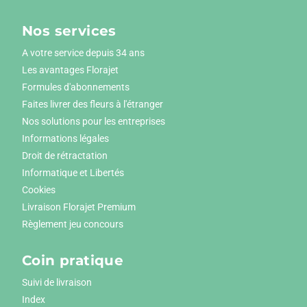
Nos services
A votre service depuis 34 ans
Les avantages Florajet
Formules d'abonnements
Faites livrer des fleurs à l'étranger
Nos solutions pour les entreprises
Informations légales
Droit de rétractation
Informatique et Libertés
Cookies
Livraison Florajet Premium
Règlement jeu concours
Coin pratique
Suivi de livraison
Index