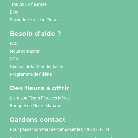
Trouver un fleuriste
Blog
Rejoindre le réseau Florajet
Besoin d'aide ?
FAQ
Nous contacter
CGV
Gestion de la Confidentialité
Programme de fidélité
Des fleurs à offrir
Livraison Fleurs Fête des Mères
Bouquet de Fleurs Mariage
Gardons contact
Pour passer commande composez le
04 90 07 07 24