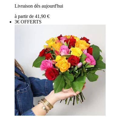
Livraison dès aujourd'hui
à partir de
41,90 €
3€ OFFERTS