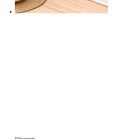
Découvrir