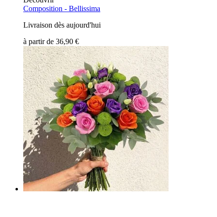
Composition -
Bellissima
Livraison dès aujourd'hui
à partir de
36,90 €