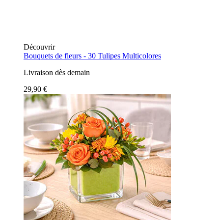
Découvrir
Bouquets de fleurs -
30 Tulipes Multicolores
Livraison dès demain
29,90 €