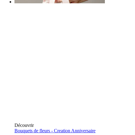
Découvrir
Bouquets de fleurs -
Creation Anniversaire