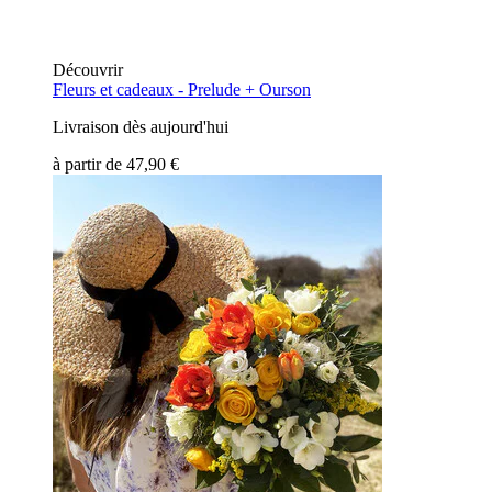
Découvrir
Fleurs et cadeaux -
Prelude + Ourson
Livraison dès aujourd'hui
à partir de
47,90 €