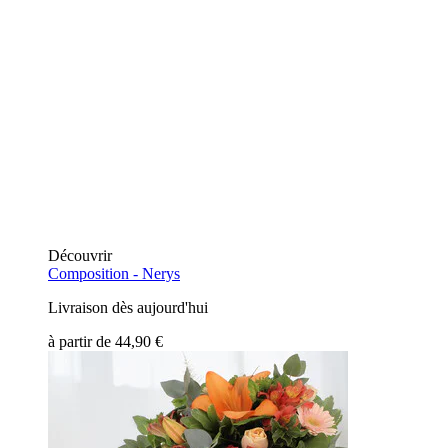
Découvrir
Composition -
Nerys
Livraison dès aujourd'hui
à partir de
44,90 €