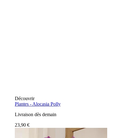
Découvrir
Plantes -
Alocasia Polly
Livraison dès demain
23,90 €