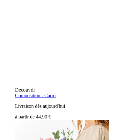
Découvrir
Composition -
Carro
Livraison dès aujourd'hui
à partir de
44,90 €