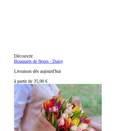
Découvrir
Bouquets de fleurs -
Daisy
Livraison dès aujourd'hui
à partir de
35,90 €