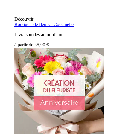
Découvrir
Bouquets de fleurs -
Coccinelle
Livraison dès aujourd'hui
à partir de
35,90 €