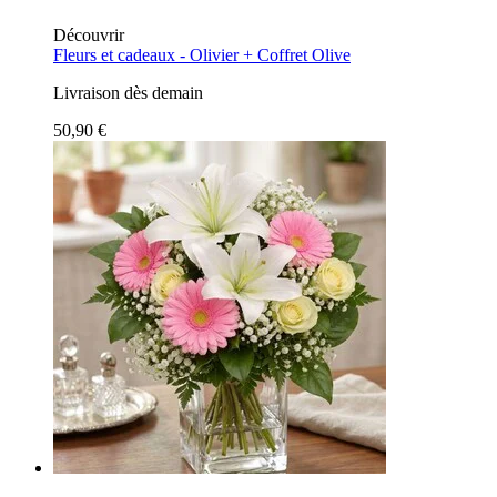
Découvrir
Fleurs et cadeaux -
Olivier + Coffret Olive
Livraison dès demain
50,90 €