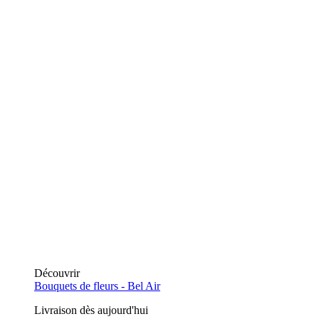
Découvrir
Bouquets de fleurs -
Bel Air
Livraison dès aujourd'hui