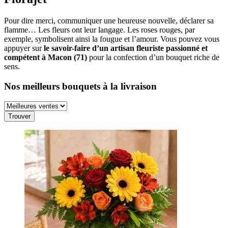
Pour dire merci, communiquer une heureuse nouvelle, déclarer sa
flamme… Les fleurs ont leur langage. Les roses rouges, par
exemple, symbolisent ainsi la fougue et l’amour. Vous pouvez vous
appuyer sur
le savoir-faire d’un artisan fleuriste passionné et
compétent à Macon (71)
pour la confection d’un bouquet riche de
sens.
Nos meilleurs bouquets à la livraison
Trouver