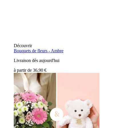
Découvrir
Bouquets de fleurs -
Ambre
Livraison dès aujourd'hui
à partir de
36,90 €