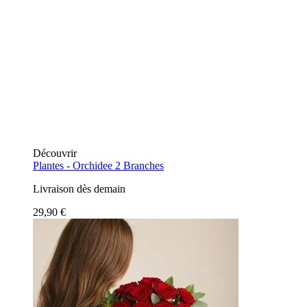
Découvrir
Plantes -
Orchidee 2 Branches
Livraison dès demain
29,90 €