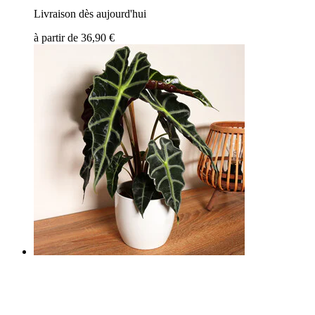
Livraison dès aujourd'hui
à partir de
36,90 €