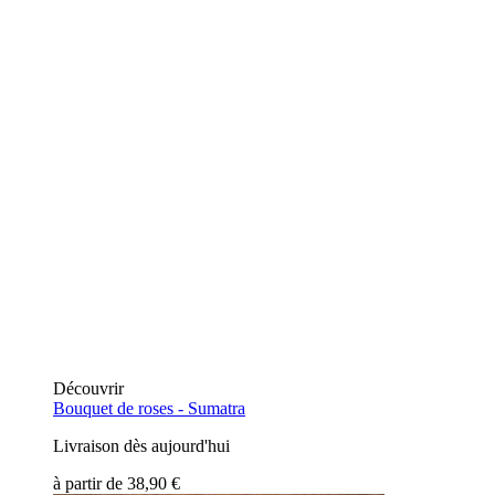
Découvrir
Bouquet de roses -
Sumatra
Livraison dès aujourd'hui
à partir de
38,90 €