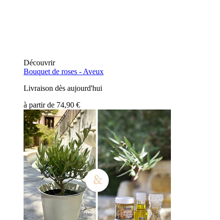
Découvrir
Bouquet de roses -
Aveux
Livraison dès aujourd'hui
à partir de
74,90 €