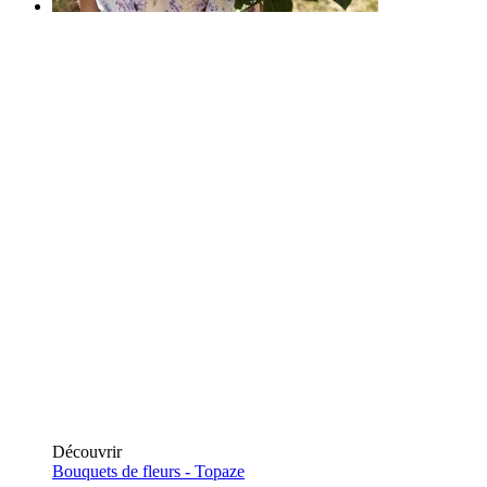
Découvrir
Bouquets de fleurs -
Topaze