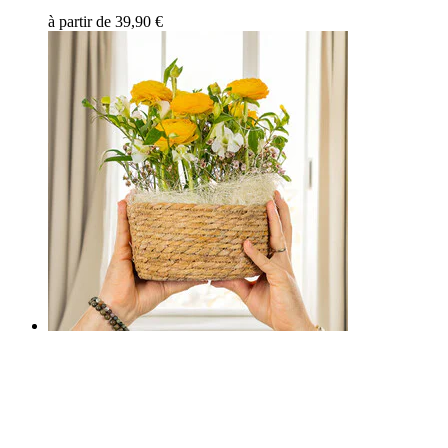
à partir de
39,90 €