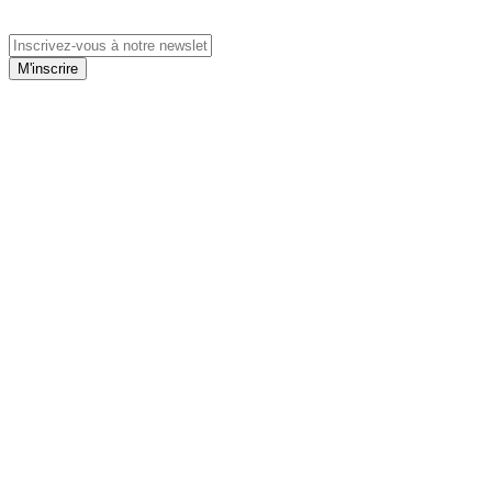
M'inscrire