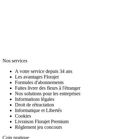
Nos services
A votre service depuis 34 ans
Les avantages Florajet
Formules d'abonnements
Faites livrer des fleurs à l'étranger
Nos solutions pour les entreprises
Informations légales
Droit de rétractation
Informatique et Libertés
Cookies
Livraison Florajet Premium
Règlement jeu concours
Coin pratique