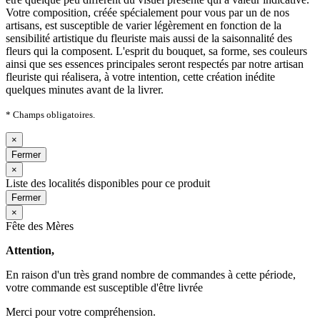
Votre composition, créée spécialement pour vous par un de nos
artisans, est susceptible de varier légèrement en fonction de la
sensibilité artistique du fleuriste mais aussi de la saisonnalité des
fleurs qui la composent. L'esprit du bouquet, sa forme, ses couleurs
ainsi que ses essences principales seront respectés par notre artisan
fleuriste qui réalisera, à votre intention, cette création inédite
quelques minutes avant de la livrer.
* Champs obligatoires.
×
Fermer
×
Liste des localités disponibles pour ce produit
Fermer
×
Fête des Mères
Attention,
En raison d'un très grand nombre de commandes à cette période,
votre commande est susceptible d'être livrée
Merci pour votre compréhension.