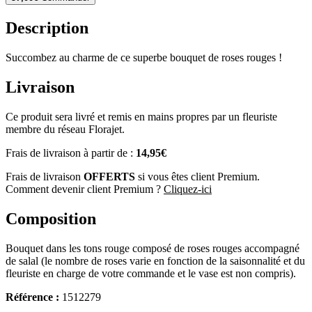
Description
Succombez au charme de ce superbe bouquet de roses rouges !
Livraison
Ce produit sera livré et remis en mains propres par un fleuriste
membre du réseau Florajet.
Frais de livraison à partir de :
14,95€
Frais de livraison
OFFERTS
si vous êtes client Premium.
Comment devenir client Premium ?
Cliquez-ici
Composition
Bouquet dans les tons rouge composé de roses rouges accompagné
de salal (le nombre de roses varie en fonction de la saisonnalité et du
fleuriste en charge de votre commande et le vase est non compris).
Référence :
1512279