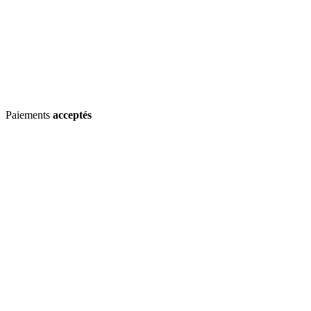
Paiements
acceptés