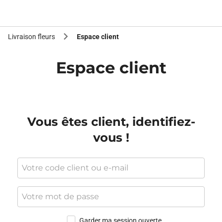
Livraison fleurs
Espace client
Espace client
Vous êtes client, identifiez-
vous !
Garder ma session ouverte