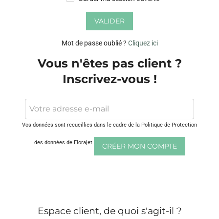
VALIDER
Mot de passe oublié ?
Cliquez ici
Vous n'êtes pas client ?
Inscrivez-vous !
Vos données sont recueillies dans le cadre de la Politique de Protection
des données de Florajet.
CRÉER MON COMPTE
Espace client, de quoi s'agit-il ?