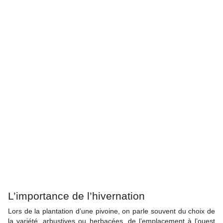
L’importance de l’hivernation
Lors de la plantation d’une pivoine, on parle souvent du choix de
la variété, arbustives ou herbacées, de l’emplacement à l’ouest