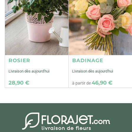
ROSIER
BADINAGE
Livraison dès aujourd'hui
Livraison dès aujourd'hui
28,90 €
46,90 €
à partir de