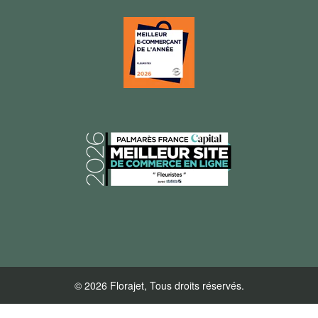
© 2026 Florajet, Tous droits réservés.