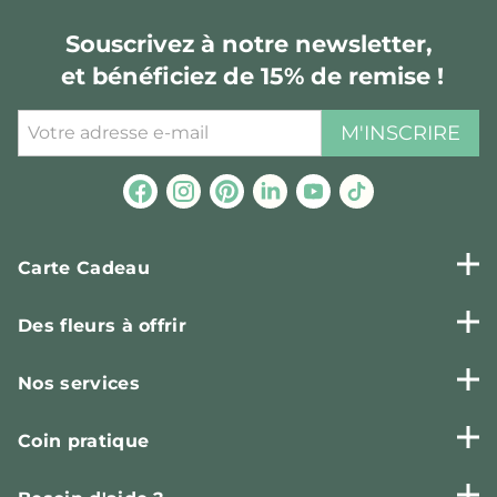
Souscrivez à notre newsletter,
et bénéficiez de 15% de remise !
M'INSCRIRE
Carte Cadeau
Des fleurs à offrir
Nos services
Coin pratique