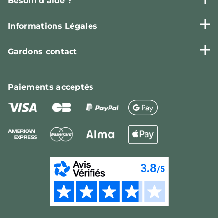
Besoin d'aide ?
Informations Légales
Gardons contact
Paiements
acceptés