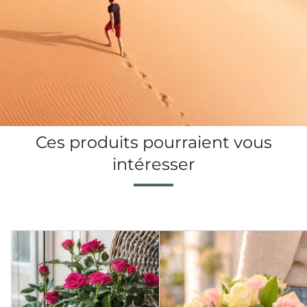
Ces produits pourraient vous
intéresser