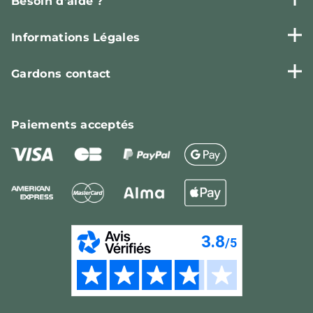
Besoin d'aide ?
Informations Légales
Gardons contact
Paiements
acceptés