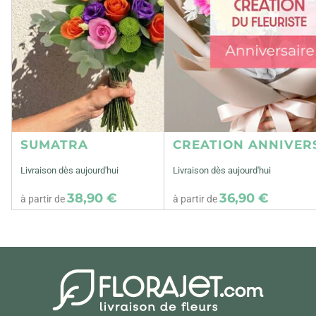
SUMATRA
CREATION ANNIVER
Livraison dès aujourd'hui
Livraison dès aujourd'hui
38,90 €
36,90 €
à partir de
à partir de