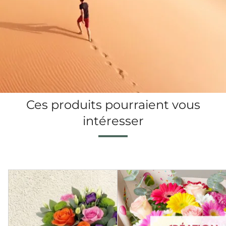
Ces produits pourraient vous
intéresser