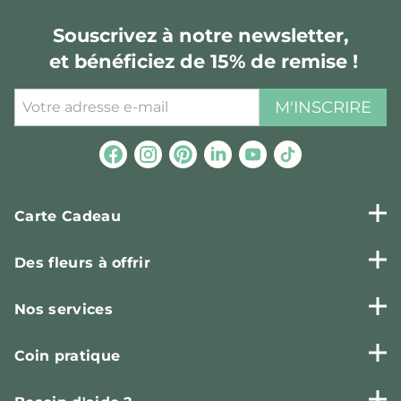
Souscrivez à notre newsletter,
et bénéficiez de 15% de remise !
M'INSCRIRE
Carte Cadeau
Des fleurs à offrir
Nos services
Coin pratique