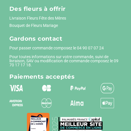
Des fleurs à offrir
Livraison Fleurs Fête des Mères
Bouquet de Fleurs Mariage
Gardons contact
Pour passer commande composez le
04 90 07 07 24
Pour toutes informations sur votre commande, suivi de
livraison, SAV ou modification de commande composez le 09
70 17 17 18.
Paiements
acceptés