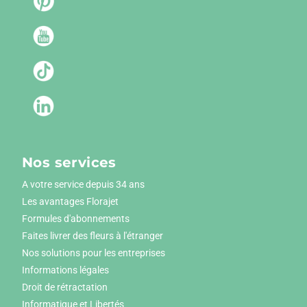
Nos services
A votre service depuis 34 ans
Les avantages Florajet
Formules d'abonnements
Faites livrer des fleurs à l'étranger
Nos solutions pour les entreprises
Informations légales
Droit de rétractation
Informatique et Libertés