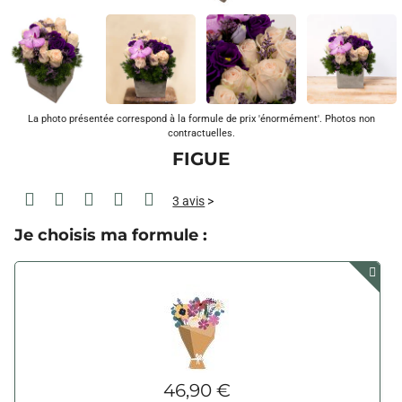
La photo présentée correspond à la formule de prix 'énormément'. Photos non
contractuelles.
FIGUE
3 avis
>
Je choisis ma formule :
46,90 €