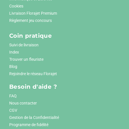
Cookies
Livraison Florajet Premium
Règlement jeu concours
Coin pratique
Suivi de livraison
Index
Trouver un fleuriste
Blog
Rejoindre le réseau Florajet
Besoin d'aide ?
FAQ
Nous contacter
CGV
Gestion de la Confidentialité
Programme de fidélité