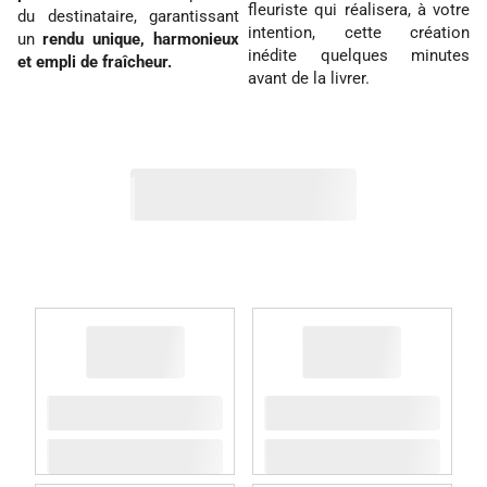
fleuriste qui réalisera, à votre
du destinataire, garantissant
intention, cette création
un
rendu unique, harmonieux
inédite quelques minutes
et empli de fraîcheur.
avant de la livrer.