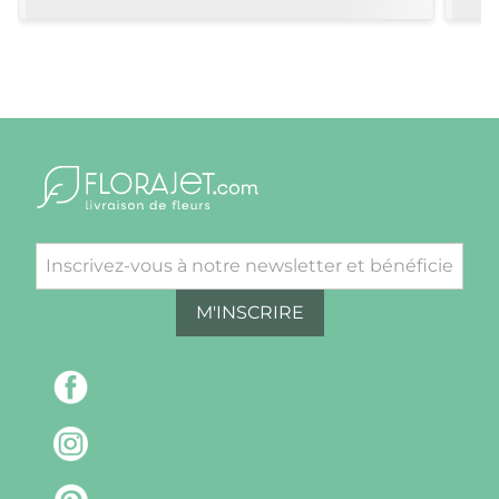
M'INSCRIRE