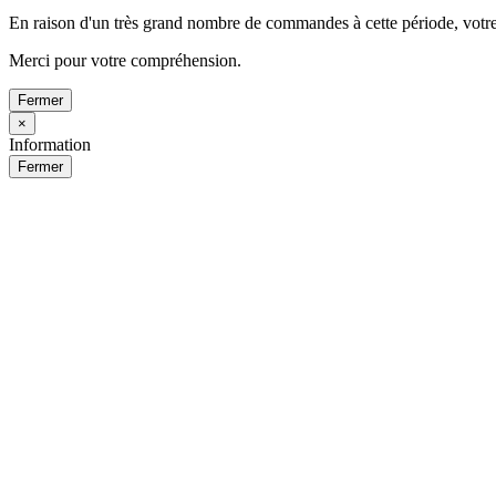
En raison d'un très grand nombre de commandes à cette période, votre
Merci pour votre compréhension.
Fermer
×
Information
Fermer