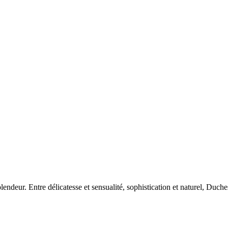
eur. Entre délicatesse et sensualité, sophistication et naturel, Duches