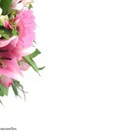
ractuelles.