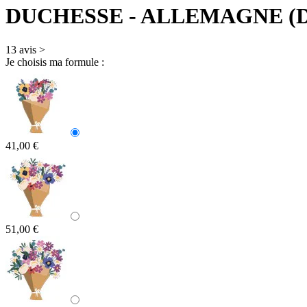
DUCHESSE
- ALLEMAGNE (
13 avis
>
Je choisis ma formule :
41,00 €
51,00 €