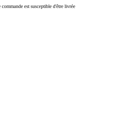
 commande est susceptible d'être livrée