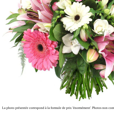
La photo présentée correspond à la formule de prix 'énormément'. Photos non cont