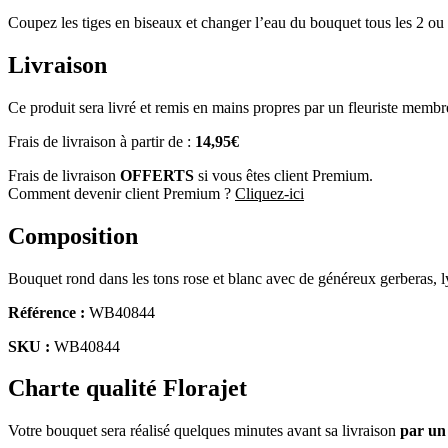
Coupez les tiges en biseaux et changer l’eau du bouquet tous les 2 ou 
Livraison
Ce produit sera livré et remis en mains propres par un fleuriste membr
Frais de livraison à partir de :
14,95€
Frais de livraison
OFFERTS
si vous êtes client Premium.
Comment devenir client Premium ?
Cliquez-ici
Composition
Bouquet rond dans les tons rose et blanc avec de généreux gerberas, lys
Référence :
WB40844
SKU :
WB40844
Charte qualité Florajet
Votre bouquet sera réalisé quelques minutes avant sa livraison
par un 