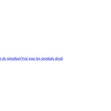
t de sépulture
Voir tous les produits deuil