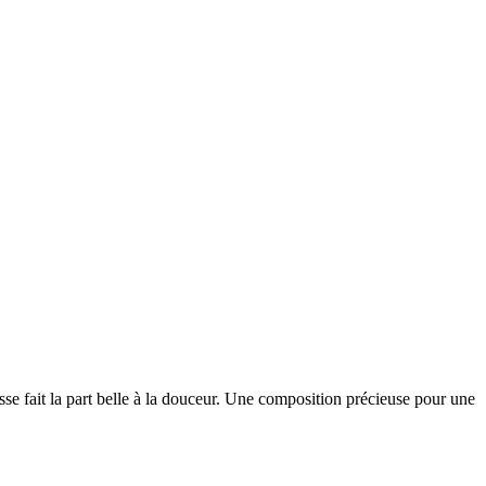
se fait la part belle à la douceur. Une composition précieuse pour une