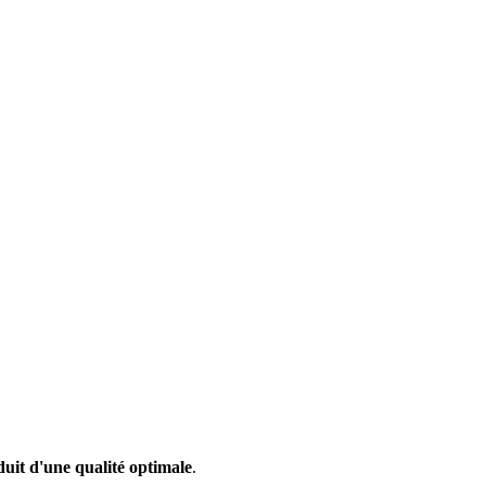
uit d'une qualité optimale
.