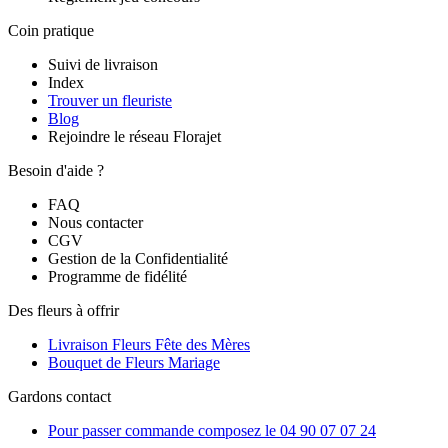
Coin pratique
Suivi de livraison
Index
Trouver un fleuriste
Blog
Rejoindre le réseau Florajet
Besoin d'aide ?
FAQ
Nous contacter
CGV
Gestion de la Confidentialité
Programme de fidélité
Des fleurs à offrir
Livraison Fleurs Fête des Mères
Bouquet de Fleurs Mariage
Gardons contact
Pour passer commande composez le
04 90 07 07 24