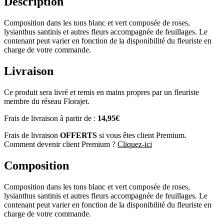
Description
Composition dans les tons blanc et vert composée de roses,
lysianthus santinis et autres fleurs accompagnée de feuillages. Le
contenant peut varier en fonction de la disponibilité du fleuriste en
charge de votre commande.
Livraison
Ce produit sera livré et remis en mains propres par un fleuriste
membre du réseau Florajet.
Frais de livraison à partir de :
14,95€
Frais de livraison
OFFERTS
si vous êtes client Premium.
Comment devenir client Premium ?
Cliquez-ici
Composition
Composition dans les tons blanc et vert composée de roses,
lysianthus santinis et autres fleurs accompagnée de feuillages. Le
contenant peut varier en fonction de la disponibilité du fleuriste en
charge de votre commande.