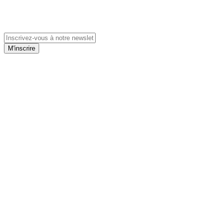
M'inscrire