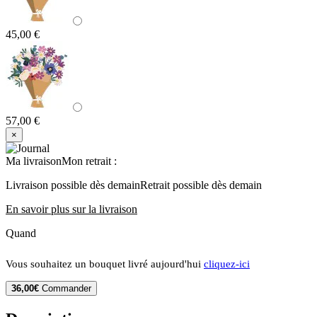
45,00 €
57,00 €
×
Ma livraison
Mon retrait
:
Livraison possible dès demain
Retrait possible dès demain
En savoir plus sur la livraison
Quand
Vous souhaitez un bouquet livré aujourd'hui
cliquez-ici
36,00€
Commander