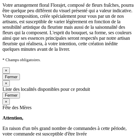
Votre arrangement floral Florajet, composé de fleurs fraîches, pourra
être quelque peu différent du visuel présenté qui a valeur indicative.
Votre composition, créée spécialement pour vous par un de nos
artisans, est susceptible de varier légèrement en fonction de la
sensibilité artistique du fleuriste mais aussi de la saisonnalité des
fleurs qui la composent. L'esprit du bouquet, sa forme, ses couleurs
ainsi que ses essences principales seront respectés par notre artisan
fleuriste qui réalisera, à votre intention, cette création inédite
quelques minutes avant de la livrer.
* Champs obligatoires.
×
Fermer
×
Liste des localités disponibles pour ce produit
Fermer
×
Fête des Mères
Attention,
En raison d'un très grand nombre de commandes à cette période,
votre commande est susceptible d'être livrée