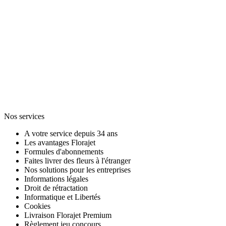
Nos services
A votre service depuis 34 ans
Les avantages Florajet
Formules d'abonnements
Faites livrer des fleurs à l'étranger
Nos solutions pour les entreprises
Informations légales
Droit de rétractation
Informatique et Libertés
Cookies
Livraison Florajet Premium
Règlement jeu concours