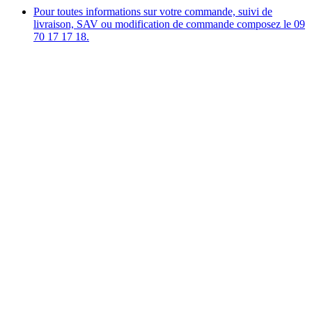
Pour toutes informations sur votre commande, suivi de
livraison, SAV ou modification de commande composez le 09
70 17 17 18.