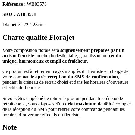
Référence :
WB83578
SKU :
WB83578
Diamètre :
22 à 28cm
.
Charte qualité Florajet
Votre composition florale sera
soigneusement préparée par un
artisan fleuriste
proche du destinataire, garantissant un
rendu
unique, harmonieux et empli de fraîcheur.
Ce produit est à retirer en magasin auprès du fleuriste en charge de
votre commande
après réception du SMS de confirmation
,
pendant le créneau de retrait choisi et dans les horaires d’ouverture
effectifs du fleuriste.
Si vous êtes empêché de retirer le produit pendant le créneau de
retrait choisi, vous disposez d'un
délai maximum de 48h
à compter
de la réception du SMS pour retirer votre commande pendant les
horaires d’ouverture effectifs du fleuriste.
Note