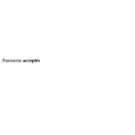
Paiements
acceptés