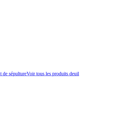
t de sépulture
Voir tous les produits deuil