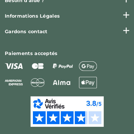
Besoin d'aide ?
Informations Légales
Gardons contact
Paiements
acceptés