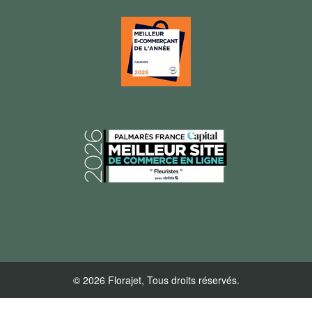
© 2026 Florajet, Tous droits réservés.