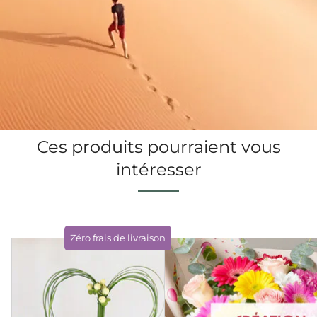
Ces produits pourraient vous
intéresser
Zéro frais de livraison