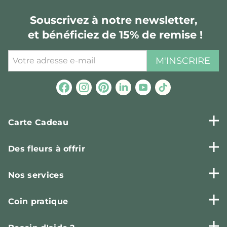
Souscrivez à notre newsletter,
et bénéficiez de 15% de remise !
M'INSCRIRE
Carte Cadeau
Des fleurs à offrir
Nos services
Coin pratique