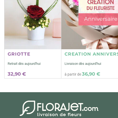
GRIOTTE
CREATION ANNIVER
Retrait dès aujourd'hui
Livraison dès aujourd'hui
32,90 €
36,90 €
à partir de