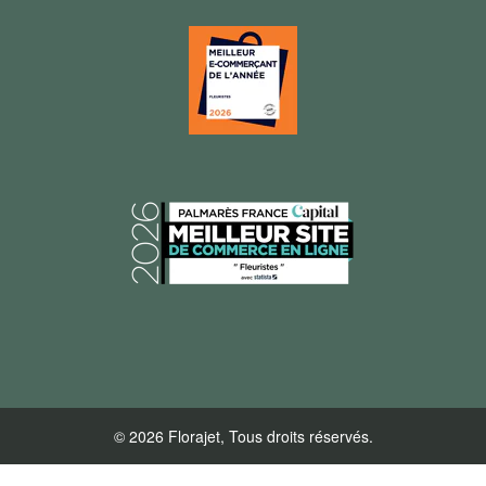
© 2026 Florajet, Tous droits réservés.