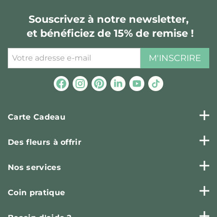
Souscrivez à notre newsletter,
et bénéficiez de 15% de remise !
M'INSCRIRE
Carte Cadeau
Des fleurs à offrir
Nos services
Coin pratique