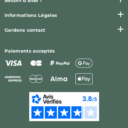
Besoin d'aide ?
Informations Légales
Gardons contact
Paiements
acceptés