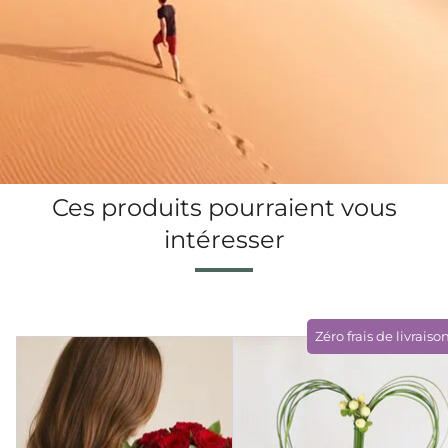
Ces produits pourraient vous
intéresser
Zéro frais de livraiso