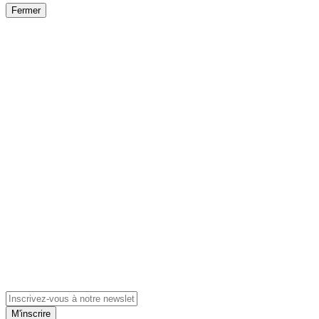
Fermer
M'inscrire