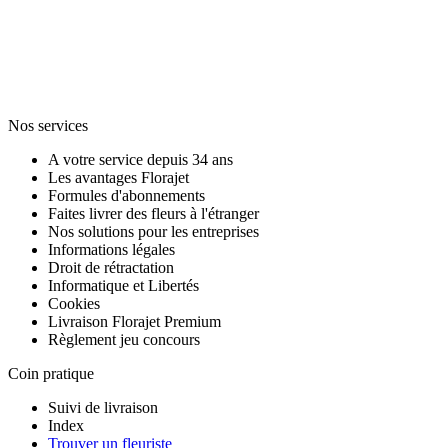
Nos services
A votre service depuis 34 ans
Les avantages Florajet
Formules d'abonnements
Faites livrer des fleurs à l'étranger
Nos solutions pour les entreprises
Informations légales
Droit de rétractation
Informatique et Libertés
Cookies
Livraison Florajet Premium
Règlement jeu concours
Coin pratique
Suivi de livraison
Index
Trouver un fleuriste