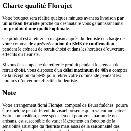
Charte qualité Florajet
Votre bouquet sera réalisé quelques minutes avant sa livraison
par
un artisan fleuriste
proche du destinataire vous garantissant ainsi
un produit d'une qualité optimale
.
Ce produit est à retirer en magasin auprès du fleuriste en charge de
votre commande
après réception du SMS de confirmation
,
pendant le créneau de retrait choisi et dans les horaires d’ouverture
effectifs du fleuriste.
Si vous êtes empêché de retirer le produit pendant le créneau de
retrait choisi, vous disposez d'un
délai maximum de 48h
à compter
de la réception du SMS pour retirer votre commande pendant les
horaires d’ouverture effectifs du fleuriste.
Note
Votre arrangement floral Florajet, composé de fleurs fraîches, pourra
être quelque peu différent du visuel présenté qui a valeur indicative.
Votre composition, créée spécialement pour vous par un de nos
artisans, est susceptible de varier légèrement en fonction de la
sensibilité artistique du fleuriste mais aussi de la saisonnalité des