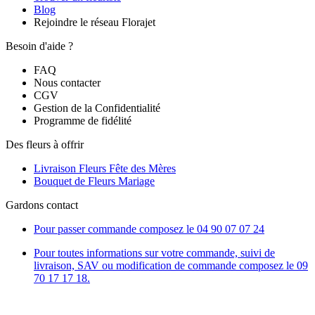
Blog
Rejoindre le réseau Florajet
Besoin d'aide ?
FAQ
Nous contacter
CGV
Gestion de la Confidentialité
Programme de fidélité
Des fleurs à offrir
Livraison Fleurs Fête des Mères
Bouquet de Fleurs Mariage
Gardons contact
Pour passer commande composez le
04 90 07 07 24
Pour toutes informations sur votre commande, suivi de
livraison, SAV ou modification de commande composez le 09
70 17 17 18.