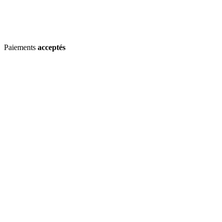
Paiements
acceptés