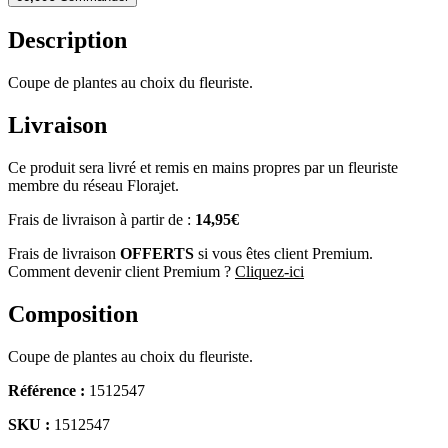
Description
Coupe de plantes au choix du fleuriste.
Livraison
Ce produit sera livré et remis en mains propres par un fleuriste
membre du réseau Florajet.
Frais de livraison à partir de :
14,95€
Frais de livraison
OFFERTS
si vous êtes client Premium.
Comment devenir client Premium ?
Cliquez-ici
Composition
Coupe de plantes au choix du fleuriste.
Référence :
1512547
SKU :
1512547